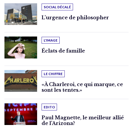
SOCIAL DÉCALÉ
L’urgence de philosopher
L'IMAGE
Éclats de famille
LE CHIFFRE
«À Charleroi, ce qui marque, ce
sont les tentes.»
EDITO
Paul Magnette, le meilleur allié
de l’Arizona?