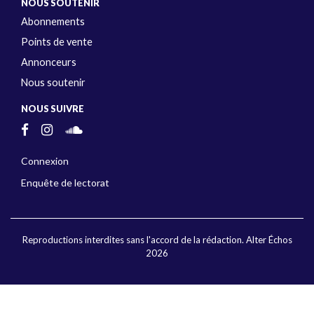
NOUS SOUTENIR
Abonnements
Points de vente
Annonceurs
Nous soutenir
NOUS SUIVRE
Connexion
Enquête de lectorat
Reproductions interdites sans l'accord de la rédaction. Alter Échos
2026