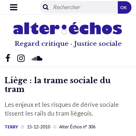
OK
Regard critique · Justice sociale
Liège : la trame sociale du
tram
Les enjeux et les risques de dérive sociale
tissent les rails du tram liégeois.
15-12-2010
Alter Échos n° 306
TERRY