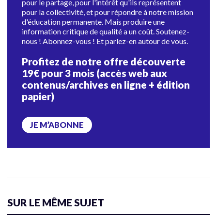
pour le partage, pour l'intérêt qu'ils représentent
pour la collectivité, et pour répondre à notre mission
d'éducation permanente. Mais produire une
information critique de qualité a un coût. Soutenez-
nous ! Abonnez-vous ! Et parlez-en autour de vous.
Profitez de notre offre découverte
19€ pour 3 mois (accès web aux
contenus/archives en ligne + édition
papier)
JE M’ABONNE
SUR LE MÊME SUJET