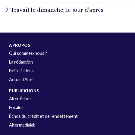
Travail le dimanche, le jour d’après
A PROPOS
Qui sommes-nous ?
La rédaction
Boîte à idées
Actus d’Alter
PUBLICATIONS
Alter Échos
Focales
Échos du crédit et de l’endettement
Altermedialab