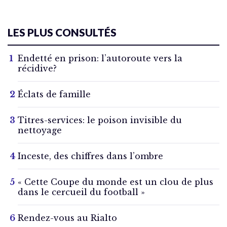
LES PLUS CONSULTÉS
Endetté en prison: l’autoroute vers la
récidive?
Éclats de famille
Titres-services: le poison invisible du
nettoyage
Inceste, des chiffres dans l’ombre
« Cette Coupe du monde est un clou de plus
dans le cercueil du football »
Rendez-vous au Rialto