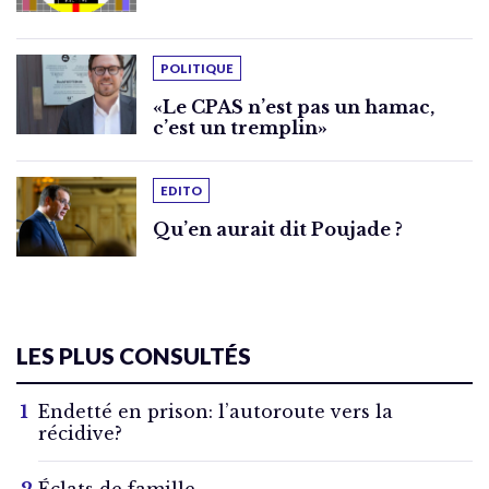
POLITIQUE
«Le CPAS n’est pas un hamac,
c’est un tremplin»
EDITO
Qu’en aurait dit Poujade ?
LES PLUS CONSULTÉS
Endetté en prison: l’autoroute vers la
récidive?