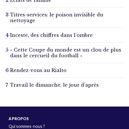
Éclats de famille
Titres-services: le poison invisible du
nettoyage
Inceste, des chiffres dans l’ombre
« Cette Coupe du monde est un clou de plus
dans le cercueil du football »
Rendez-vous au Rialto
Travail le dimanche, le jour d’après
A PROPOS
Qui sommes-nous ?