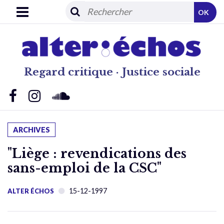
OK
Regard critique · Justice sociale
ARCHIVES
"Liège : revendications des
sans-emploi de la CSC"
15-12-1997
ALTER ÉCHOS