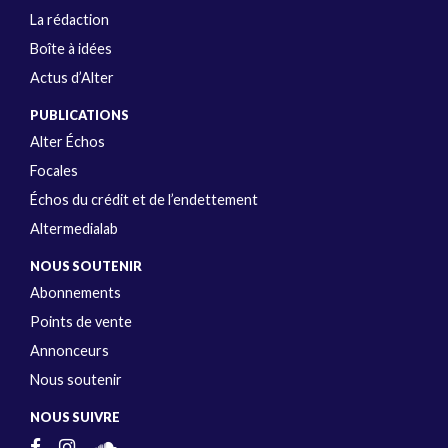
La rédaction
Boîte à idées
Actus d’Alter
PUBLICATIONS
Alter Échos
Focales
Échos du crédit et de l’endettement
Altermedialab
NOUS SOUTENIR
Abonnements
Points de vente
Annonceurs
Nous soutenir
NOUS SUIVRE