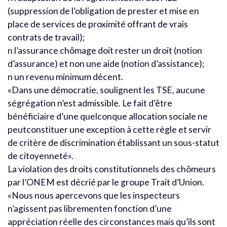
(suppression de l’obligation de prester et mise en
place de services de proximité offrant de vrais
contrats de travail);
n l’assurance chômage doit rester un droit (notion
d’assurance) et non une aide (notion d’assistance);
n un revenu minimum décent.
«Dans une démocratie, soulignent les TSE, aucune
ségrégation n’est admissible. Le fait d’être
bénéficiaire d’une quelconque allocation sociale ne
peutconstituer une exception à cette règle et servir
de critère de discrimination établissant un sous-statut
de citoyenneté».
La violation des droits constitutionnels des chômeurs
par l’ONEM est décrié par le groupe Trait d’Union.
«Nous nous apercevons que les inspecteurs
n’agissent pas librementen fonction d’une
appréciation réelle des circonstances mais qu’ils sont