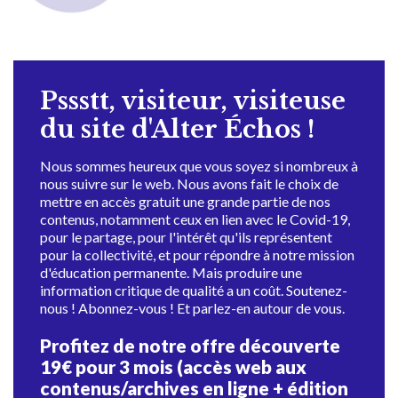
Pssstt, visiteur, visiteuse
du site d'Alter Échos !
Nous sommes heureux que vous soyez si nombreux à
nous suivre sur le web. Nous avons fait le choix de
mettre en accès gratuit une grande partie de nos
contenus, notamment ceux en lien avec le Covid-19,
pour le partage, pour l'intérêt qu'ils représentent
pour la collectivité, et pour répondre à notre mission
d'éducation permanente. Mais produire une
information critique de qualité a un coût. Soutenez-
nous ! Abonnez-vous ! Et parlez-en autour de vous.
Profitez de notre offre découverte
19€ pour 3 mois (accès web aux
contenus/archives en ligne + édition