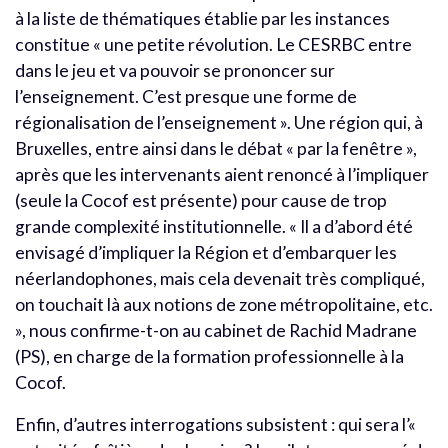
à la liste de thématiques établie par les instances
constitue « une petite révolution. Le CESRBC entre
dans le jeu et va pouvoir se prononcer sur
l’enseignement. C’est presque une forme de
régionalisation de l’enseignement ». Une région qui, à
Bruxelles, entre ainsi dans le débat « par la fenêtre »,
après que les intervenants aient renoncé à l’impliquer
(seule la Cocof est présente) pour cause de trop
grande complexité institutionnelle. « Il a d’abord été
envisagé d’impliquer la Région et d’embarquer les
néerlandophones, mais cela devenait très compliqué,
on touchait là aux notions de zone métropolitaine, etc.
», nous confirme-t-on au cabinet de Rachid Madrane
(PS), en charge de la formation professionnelle à la
Cocof.
Enfin, d’autres interrogations subsistent : qui sera l’«