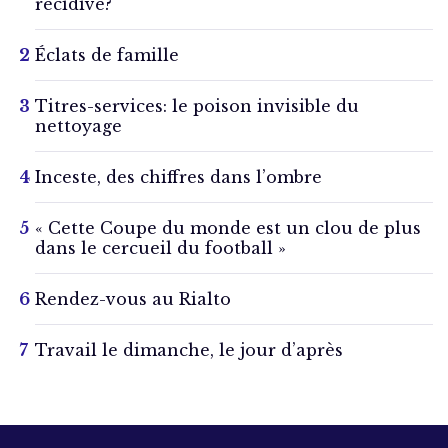
récidive?
Éclats de famille
Titres-services: le poison invisible du
nettoyage
Inceste, des chiffres dans l’ombre
« Cette Coupe du monde est un clou de plus
dans le cercueil du football »
Rendez-vous au Rialto
Travail le dimanche, le jour d’après