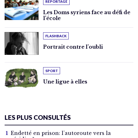
REPORTAGE
Les Doms syriens face au défi de
l’école
FLASHBACK
Portrait contre l’oubli
SPORT
Une ligue à elles
LES PLUS CONSULTÉS
Endetté en prison: l’autoroute vers la