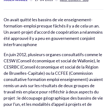
On avait quitté les bassins de vie enseignement-
formation-emploi presque fâchés il y a de cela un an.
Un avant-projet d’accord de coopération a néanmoins
été approuvé il y a peu en gouvernement conjoint
interfrancophone
En juin 2012, plusieurs organes consultatifs comme le
CESW (Conseil économique et social de Wallonie), le
CESRBC (Conseil économique et social de la Région
de Bruxelles-Capitale) ou la CCFEE (Commission
consultative formation emploi enseignement) avaient
remis un avis sur les résultats de deux groupes de
travail mis en place pour réfléchir à deux aspects du
projet : le découpage géographique des bassins de vie
pour l’un, et les modalités d’appel à projets et de