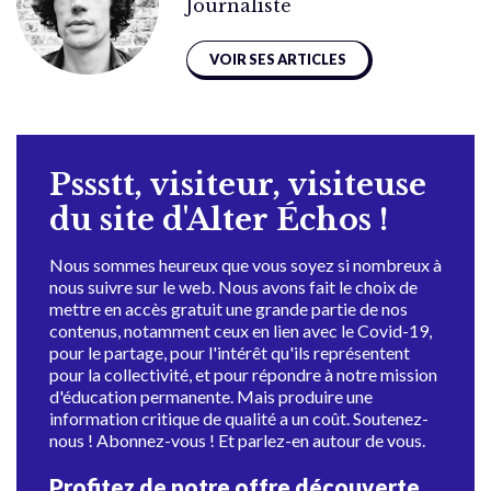
Journaliste
VOIR SES ARTICLES
Pssstt, visiteur, visiteuse
du site d'Alter Échos !
Nous sommes heureux que vous soyez si nombreux à
nous suivre sur le web. Nous avons fait le choix de
mettre en accès gratuit une grande partie de nos
contenus, notamment ceux en lien avec le Covid-19,
pour le partage, pour l'intérêt qu'ils représentent
pour la collectivité, et pour répondre à notre mission
d'éducation permanente. Mais produire une
information critique de qualité a un coût. Soutenez-
nous ! Abonnez-vous ! Et parlez-en autour de vous.
Profitez de notre offre découverte