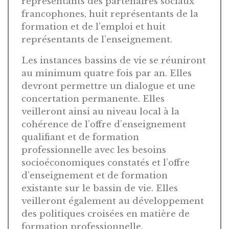
représentants des partenaires sociaux
francophones, huit représentants de la
formation et de l’emploi et huit
représentants de l’enseignement.
Les instances bassins de vie se réuniront
au minimum quatre fois par an. Elles
devront permettre un dialogue et une
concertation permanente. Elles
veilleront ainsi au niveau local à la
cohérence de l’offre d’enseignement
qualifiant et de formation
professionnelle avec les besoins
socioéconomiques constatés et l’offre
d’enseignement et de formation
existante sur le bassin de vie. Elles
veilleront également au développement
des politiques croisées en matière de
formation professionnelle,