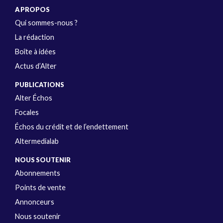
A PROPOS
Qui sommes-nous ?
La rédaction
Boîte à idées
Actus d’Alter
PUBLICATIONS
Alter Échos
Focales
Échos du crédit et de l’endettement
Altermedialab
NOUS SOUTENIR
Abonnements
Points de vente
Annonceurs
Nous soutenir