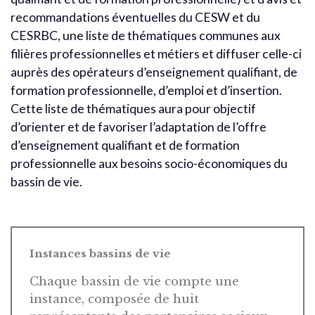
recommandations éventuelles du CESW et du
CESRBC, une liste de thématiques communes aux
filières professionnelles et métiers et diffuser celle-ci
auprès des opérateurs d’enseignement qualifiant, de
formation professionnelle, d’emploi et d’insertion.
Cette liste de thématiques aura pour objectif
d’orienter et de favoriser l’adaptation de l’offre
d’enseignement qualifiant et de formation
professionnelle aux besoins socio-économiques du
bassin de vie.
Instances bassins de vie
Chaque bassin de vie compte une
instance, composée de huit