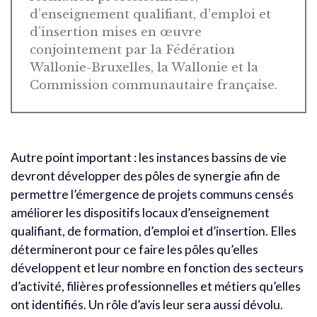
d’enseignement qualifiant, d’emploi et
d’insertion mises en œuvre
conjointement par la Fédération
Wallonie-Bruxelles, la Wallonie et la
Commission communautaire française.
Autre point important : les instances bassins de vie
devront développer des pôles de synergie afin de
permettre l’émergence de projets communs censés
améliorer les dispositifs locaux d’enseignement
qualifiant, de formation, d’emploi et d’insertion. Elles
détermineront pour ce faire les pôles qu’elles
développent et leur nombre en fonction des secteurs
d’activité, filières professionnelles et métiers qu’elles
ont identifiés. Un rôle d’avis leur sera aussi dévolu.