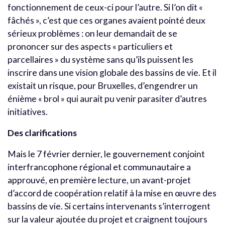
fonctionnement de ceux-ci pour l’autre. Si l’on dit «
fâchés », c’est que ces organes avaient pointé deux
sérieux problèmes : on leur demandait de se
prononcer sur des aspects « particuliers et
parcellaires » du système sans qu’ils puissent les
inscrire dans une vision globale des bassins de vie. Et il
existait un risque, pour Bruxelles, d’engendrer un
énième « brol » qui aurait pu venir parasiter d’autres
initiatives.
Des clarifications
Mais le 7 février dernier, le gouvernement conjoint
interfrancophone régional et communautaire a
approuvé, en première lecture, un avant-projet
d’accord de coopération relatif à la mise en œuvre des
bassins de vie. Si certains intervenants s’interrogent
sur la valeur ajoutée du projet et craignent toujours