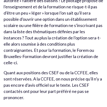
autorité » faîtière des bassins ? Le pilotage proposé de
l’enseignement et de la formation ne risque-t-il pas
d’être un peu « léger » lorsque l’on sait qu’il sera
possible d’ouvrir une option dans un établissement
scolaire ou une filière de formation ne s’inscrivant pas
dans la liste des thématiques définies par les
instances ? Tout au plus la création de l’option sera-t-
elle alors soumise à des conditions plus
contraignantes. Et pour la formation, le Forem ou
Bruxelles-Formation devront justifier la création de
celle-ci.
Quant aux positions des CSEF ou de la CCFEE, elles
sont réservées. A la CCFEE, on nous précise qu’il n’y a
pas encore d’avis officiel sur le texte. Les CSEF
contactés ont pour leur part préféré ne pas se
prononcer.