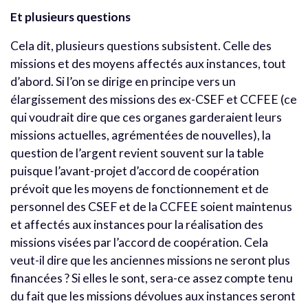
Et plusieurs questions
Cela dit, plusieurs questions subsistent. Celle des
missions et des moyens affectés aux instances, tout
d’abord. Si l’on se dirige en principe vers un
élargissement des missions des ex-CSEF et CCFEE (ce
qui voudrait dire que ces organes garderaient leurs
missions actuelles, agrémentées de nouvelles), la
question de l’argent revient souvent sur la table
puisque l’avant-projet d’accord de coopération
prévoit que les moyens de fonctionnement et de
personnel des CSEF et de la CCFEE soient maintenus
et affectés aux instances pour la réalisation des
missions visées par l’accord de coopération. Cela
veut-il dire que les anciennes missions ne seront plus
financées ? Si elles le sont, sera-ce assez compte tenu
du fait que les missions dévolues aux instances seront