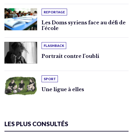
REPORTAGE
Les Doms syriens face au défi de
l’école
FLASHBACK
Portrait contre l’oubli
SPORT
Une ligue à elles
LES PLUS CONSULTÉS