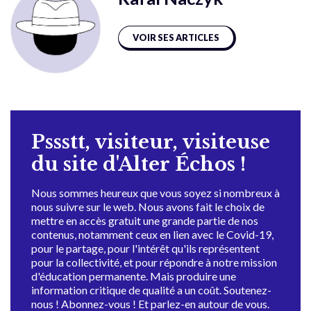
VOIR SES ARTICLES
Pssstt, visiteur, visiteuse
du site d'Alter Échos !
Nous sommes heureux que vous soyez si nombreux à
nous suivre sur le web. Nous avons fait le choix de
mettre en accès gratuit une grande partie de nos
contenus, notamment ceux en lien avec le Covid-19,
pour le partage, pour l'intérêt qu'ils représentent
pour la collectivité, et pour répondre à notre mission
d'éducation permanente. Mais produire une
information critique de qualité a un coût. Soutenez-
nous ! Abonnez-vous ! Et parlez-en autour de vous.