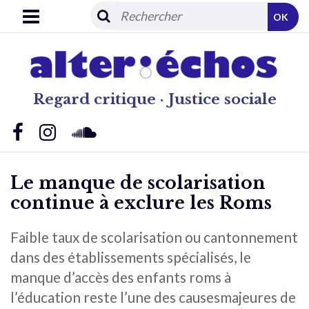
OK
Regard critique · Justice sociale
Le manque de scolarisation
continue à exclure les Roms
Faible taux de scolarisation ou cantonnement
dans des établissements spécialisés, le
manque d’accès des enfants roms à
l’éducation reste l’une des causesmajeures de