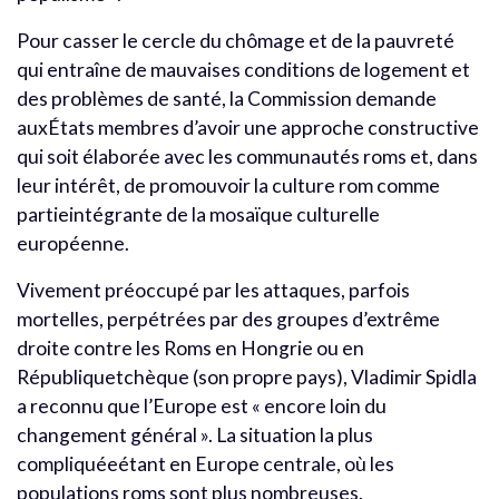
Pour casser le cercle du chômage et de la pauvreté
qui entraîne de mauvaises conditions de logement et
des problèmes de santé, la Commission demande
auxÉtats membres d’avoir une approche constructive
qui soit élaborée avec les communautés roms et, dans
leur intérêt, de promouvoir la culture rom comme
partieintégrante de la mosaïque culturelle
européenne.
Vivement préoccupé par les attaques, parfois
mortelles, perpétrées par des groupes d’extrême
droite contre les Roms en Hongrie ou en
Républiquetchèque (son propre pays), Vladimir Spidla
a reconnu que l’Europe est « encore loin du
changement général ». La situation la plus
compliquéeétant en Europe centrale, où les
populations roms sont plus nombreuses.