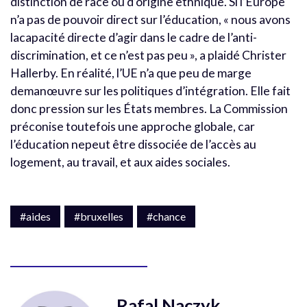
distinction de race ou d’origine ethnique. Si l’Europe
n’a pas de pouvoir direct sur l’éducation, « nous avons
lacapacité directe d’agir dans le cadre de l’anti-
discrimination, et ce n’est pas peu », a plaidé Christer
Hallerby. En réalité, l’UE n’a que peu de marge
demanœuvre sur les politiques d’intégration. Elle fait
donc pression sur les États membres. La Commission
préconise toutefois une approche globale, car
l’éducation nepeut être dissociée de l’accès au
logement, au travail, et aux aides sociales.
#aides
#bruxelles
#chance
Rafal Naczyk