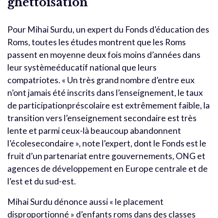
ghettoïsation
Pour Mihai Surdu, un expert du Fonds d’éducation des
Roms, toutes les études montrent que les Roms
passent en moyenne deux fois moins d’années dans
leur systèmeéducatif national que leurs
compatriotes. « Un très grand nombre d’entre eux
n’ont jamais été inscrits dans l’enseignement, le taux
de participationpréscolaire est extrêmement faible, la
transition vers l’enseignement secondaire est très
lente et parmi ceux-là beaucoup abandonnent
l’écolesecondaire », note l’expert, dont le Fonds est le
fruit d’un partenariat entre gouvernements, ONG et
agences de développement en Europe centrale et de
l’est et du sud-est.
Mihai Surdu dénonce aussi « le placement
disproportionné » d’enfants roms dans des classes