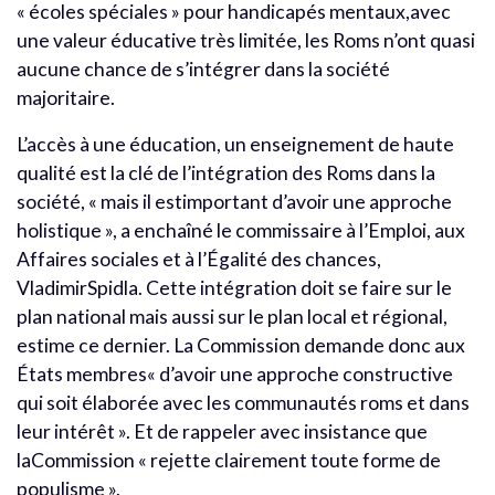
« écoles spéciales » pour handicapés mentaux,avec
une valeur éducative très limitée, les Roms n’ont quasi
aucune chance de s’intégrer dans la société
majoritaire.
L’accès à une éducation, un enseignement de haute
qualité est la clé de l’intégration des Roms dans la
société, « mais il estimportant d’avoir une approche
holistique », a enchaîné le commissaire à l’Emploi, aux
Affaires sociales et à l’Égalité des chances,
VladimirSpidla. Cette intégration doit se faire sur le
plan national mais aussi sur le plan local et régional,
estime ce dernier. La Commission demande donc aux
États membres« d’avoir une approche constructive
qui soit élaborée avec les communautés roms et dans
leur intérêt ». Et de rappeler avec insistance que
laCommission « rejette clairement toute forme de
populisme ».