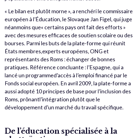
« Le bilan est plutôt morne », a renchéri le commissaire
européen à l’Éducation, le Slovaque Jan Figel, qui juge
néanmoins que« certains pays ont fait des efforts »
avec des mesures efficaces de soutien scolaire ou des
bourses. Parmi les buts de la plate-forme qui réunit
États membres,experts européens, ONG et
représentants des Roms : échanger de bonnes
pratiques. Référence concluante : l’Espagne, qui a
lancé un programmed’accès à l’emploi financé par le
Fonds social européen. En avril 2009, la plate-forme a
aussi adopté 10 principes de base pour l’inclusion des
Roms, prônantl’intégration plutôt que le
développement d’un marché du travail spécifique.
De l’éducation spécialisée à la