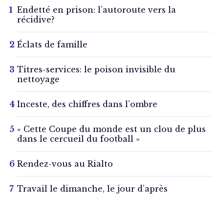
Endetté en prison: l’autoroute vers la
récidive?
Éclats de famille
Titres-services: le poison invisible du
nettoyage
Inceste, des chiffres dans l’ombre
« Cette Coupe du monde est un clou de plus
dans le cercueil du football »
Rendez-vous au Rialto
Travail le dimanche, le jour d’après