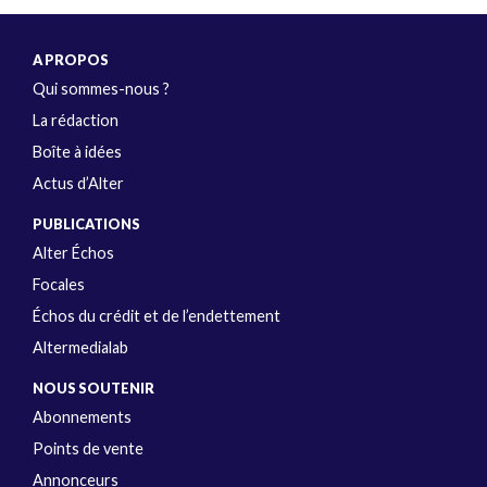
A PROPOS
Qui sommes-nous ?
La rédaction
Boîte à idées
Actus d’Alter
PUBLICATIONS
Alter Échos
Focales
Échos du crédit et de l’endettement
Altermedialab
NOUS SOUTENIR
Abonnements
Points de vente
Annonceurs