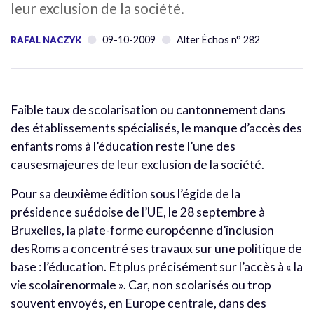
leur exclusion de la société.
09-10-2009
Alter Échos n° 282
RAFAL NACZYK
Faible taux de scolarisation ou cantonnement dans
des établissements spécialisés, le manque d’accès des
enfants roms à l’éducation reste l’une des
causesmajeures de leur exclusion de la société.
Pour sa deuxième édition sous l’égide de la
présidence suédoise de l’UE, le 28 septembre à
Bruxelles, la plate-forme européenne d’inclusion
desRoms a concentré ses travaux sur une politique de
base : l’éducation. Et plus précisément sur l’accès à « la
vie scolairenormale ». Car, non scolarisés ou trop
souvent envoyés, en Europe centrale, dans des