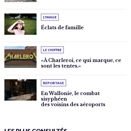
L'IMAGE
Éclats de famille
LE CHIFFRE
«À Charleroi, ce qui marque, ce
sont les tentes.»
REPORTAGE
En Wallonie, le combat
sisyphéen
des voisins des aéroports
LES PLUS CONSULTÉS