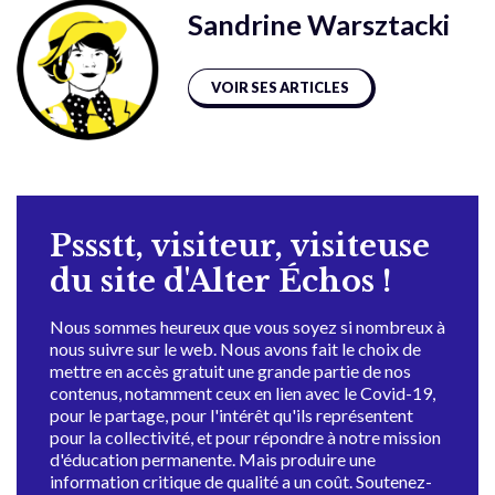
Sandrine Warsztacki
VOIR SES ARTICLES
Pssstt, visiteur, visiteuse
du site d'Alter Échos !
Nous sommes heureux que vous soyez si nombreux à
nous suivre sur le web. Nous avons fait le choix de
mettre en accès gratuit une grande partie de nos
contenus, notamment ceux en lien avec le Covid-19,
pour le partage, pour l'intérêt qu'ils représentent
pour la collectivité, et pour répondre à notre mission
d'éducation permanente. Mais produire une
information critique de qualité a un coût. Soutenez-