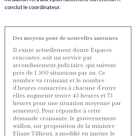
conclut le coordinateur.
Des moyens pour de nouvelles antennes
Il existe actuellement douze Espaces
rencontre, soit un service par
arrondissement judiciaire, qui suivent
près de 1 500 situations par an. Ce
nombre va croissant et le nombre
d’heures consacrées à chacune d’entre
elles augmente (entre 45 heures et 75
heures pour une situation moyenne par
semestre). Pour répondre à cette
demande croissante, le gouvernement
wallon, sur proposition de la ministre
Eliane Tillieux, a modifié en janvier le