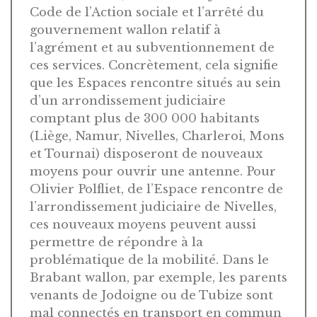
Code de l’Action sociale et l’arrêté du
gouvernement wallon relatif à
l’agrément et au subventionnement de
ces services. Concrètement, cela signifie
que les Espaces rencontre situés au sein
d’un arrondissement judiciaire
comptant plus de 300 000 habitants
(Liège, Namur, Nivelles, Charleroi, Mons
et Tournai) disposeront de nouveaux
moyens pour ouvrir une antenne. Pour
Olivier Polfliet, de l’Espace rencontre de
l’arrondissement judiciaire de Nivelles,
ces nouveaux moyens peuvent aussi
permettre de répondre à la
problématique de la mobilité. Dans le
Brabant wallon, par exemple, les parents
venants de Jodoigne ou de Tubize sont
mal connectés en transport en commun