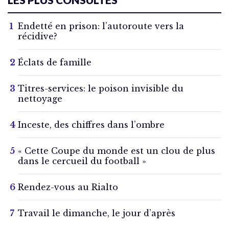
Endetté en prison: l’autoroute vers la
récidive?
Éclats de famille
Titres-services: le poison invisible du
nettoyage
Inceste, des chiffres dans l’ombre
« Cette Coupe du monde est un clou de plus
dans le cercueil du football »
Rendez-vous au Rialto
Travail le dimanche, le jour d’après