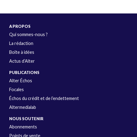
A PROPOS
Qui sommes-nous ?
La rédaction
Boîte à idées
Actus d’Alter
PUBLICATIONS
Alter Échos
Focales
Échos du crédit et de l’endettement
Altermedialab
NOUS SOUTENIR
Abonnements
Points de vente