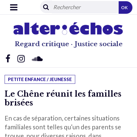
OK
Regard critique · Justice sociale
PETITE ENFANCE / JEUNESSE
Le Chêne réunit les familles
brisées
En cas de séparation, certaines situations
familiales sont telles qu’un des parents se
trouve, pour diverses raisons, dans