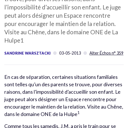
l’impossibilité d’accueillir son enfant. Le juge
peut alors désigner un Espace rencontre
pour encourager le maintien de la relation.
Visite au Chêne, dans le domaine ONE de La
Hulpe1
03-05-2013
Alter Échos n° 359
SANDRINE WARSZTACKI
En cas de séparation, certaines situations familiales
sont telles qu’un des parents se trouve, pour diverses
raisons, dans l’impossibilité d’accueillir son enfant. Le
juge peut alors désigner un Espace rencontre pour
encourager le maintien de la relation. Visite au Chêne,
1
dans le domaine ONE de la Hulpe
Comme tous les samedis, J.M. a pris le train pour se