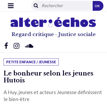
OK
Regard critique · Justice sociale
PETITE ENFANCE / JEUNESSE
Le bonheur selon les jeunes
Hutois
A Huy, jeunes et acteurs Jeunesse définissent
le bien-être