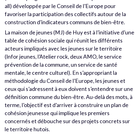
all) développée par le Conseil de l’Europe pour
favoriser la participation des collectifs autour de la
construction d’indicateurs communs de bien-être.
La maison de jeunes (MJ) de Huy est à l’initiative d’une
table de cohésion sociale qui réunit les différents
acteurs impliqués avec les jeunes sur le territoire
(Infor jeunes, l’Atelier rock, deux AMO, le service
prévention de la commune, un service de santé
mentale, le centre culturel). En s’appropriant la
méthodologie du Conseil de l’Europe, les jeunes et
ceux qui s’adressent à eux doivent s’entendre sur une
définition commune du bien-être. Au-delà des mots, à
terme, l’objectif est d’arriver à construire un plan de
cohésion jeunesse qui implique les premiers
concernés et débouche sur des projets concrets sur
le territoire hutois.