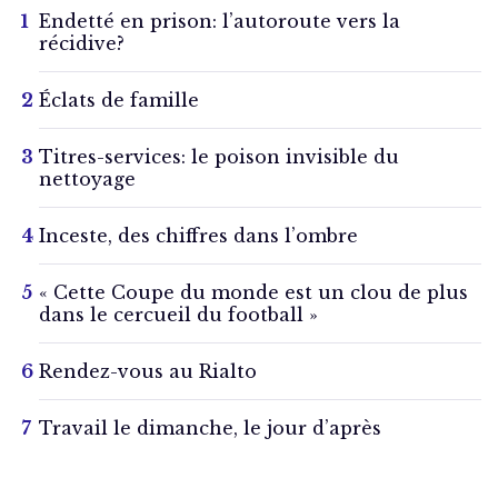
Endetté en prison: l’autoroute vers la
récidive?
Éclats de famille
Titres-services: le poison invisible du
nettoyage
Inceste, des chiffres dans l’ombre
« Cette Coupe du monde est un clou de plus
dans le cercueil du football »
Rendez-vous au Rialto
Travail le dimanche, le jour d’après