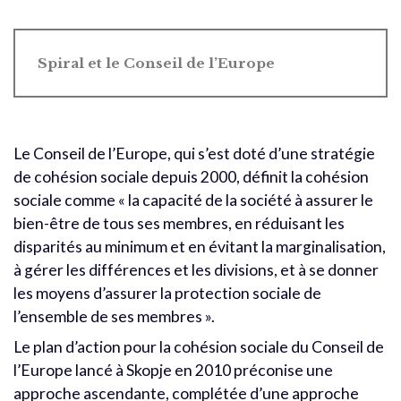
Spiral et le Conseil de l’Europe
Le Conseil de l’Europe, qui s’est doté d’une stratégie
de cohésion sociale depuis 2000, définit la cohésion
sociale comme « la capacité de la société à assurer le
bien-être de tous ses membres, en réduisant les
disparités au minimum et en évitant la marginalisation,
à gérer les différences et les divisions, et à se donner
les moyens d’assurer la protection sociale de
l’ensemble de ses membres ».
Le plan d’action pour la cohésion sociale du Conseil de
l’Europe lancé à Skopje en 2010 préconise une
approche ascendante, complétée d’une approche