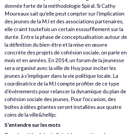
donnée forte de la méthodologie Spiral. Si Cathy
Moureaux sait qu’elle peut compter sur l’implication
des jeunes de la MJ et des associations partenaires,
elle craint toutefois un certain essoufflement sur la
durée. Entre la phase de conceptualisation autour de
la définition du bien-être et la mise en œuvre
concrète des projets de cohésion sociale, on parle en
mois et en années. En 2014, un forum de la jeunesse
sera organisé avec la ville de Huy pour inciter les
jeunes à s’impliquer dans la vie politique locale. La
coordinatrice de la MJ compte profiter de ce type
d’évènements pour relancer la dynamique du plan de
cohésion sociale des jeunes. Pour l’occasion, des
boîtes à idées géantes seront installées aux quatre
coins de la ville&hellip;
S’entendre sur les mots