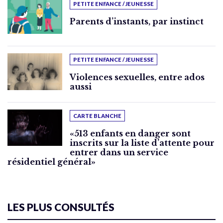
PETITE ENFANCE / JEUNESSE
Parents d’instants, par instinct
PETITE ENFANCE / JEUNESSE
Violences sexuelles, entre ados
aussi
CARTE BLANCHE
«513 enfants en danger sont
inscrits sur la liste d’attente pour
entrer dans un service
résidentiel général»
LES PLUS CONSULTÉS