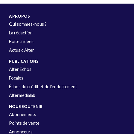
A PROPOS
Qui sommes-nous ?
La rédaction
Boîte à idées
Actus d’Alter
PUBLICATIONS
Alter Échos
Focales
Échos du crédit et de l’endettement
Altermedialab
NOUS SOUTENIR
Abonnements
Points de vente
Annonceurs