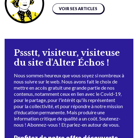
VOIR SES ARTICLES
Pssstt, visiteur, visiteuse
du site d'Alter Échos !
Nous sommes heureux que vous soyez si nombreux à
nous suivre sur le web. Nous avons fait le choix de
mettre en accès gratuit une grande partie de nos
contenus, notamment ceux en lien avec le Covid-19,
pour le partage, pour l'intérêt qu'ils représentent
pour la collectivité, et pour répondre à notre mission
d'éducation permanente. Mais produire une
information critique de qualité a un coût. Soutenez-
nous ! Abonnez-vous ! Et parlez-en autour de vous.
Profitez de notre offre découverte