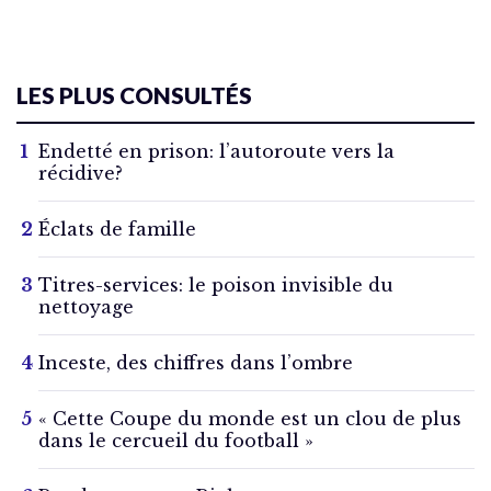
LES PLUS CONSULTÉS
Endetté en prison: l’autoroute vers la
récidive?
Éclats de famille
Titres-services: le poison invisible du
nettoyage
Inceste, des chiffres dans l’ombre
« Cette Coupe du monde est un clou de plus
dans le cercueil du football »