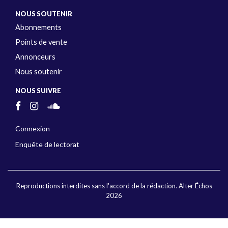
NOUS SOUTENIR
Abonnements
Points de vente
Annonceurs
Nous soutenir
NOUS SUIVRE
Connexion
Enquête de lectorat
Reproductions interdites sans l'accord de la rédaction. Alter Échos
2026