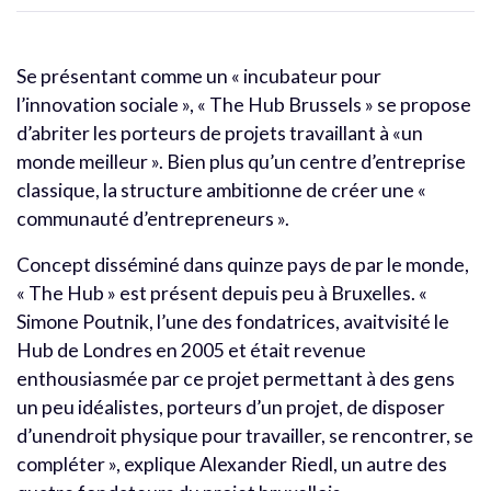
Se présentant comme un « incubateur pour
l’innovation sociale », « The Hub Brussels » se propose
d’abriter les porteurs de projets travaillant à «un
monde meilleur ». Bien plus qu’un centre d’entreprise
classique, la structure ambitionne de créer une «
communauté d’entrepreneurs ».
Concept disséminé dans quinze pays de par le monde,
« The Hub » est présent depuis peu à Bruxelles. «
Simone Poutnik, l’une des fondatrices, avaitvisité le
Hub de Londres en 2005 et était revenue
enthousiasmée par ce projet permettant à des gens
un peu idéalistes, porteurs d’un projet, de disposer
d’unendroit physique pour travailler, se rencontrer, se
compléter », explique Alexander Riedl, un autre des