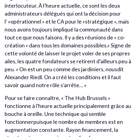
interlocuteur. À l’heure actuelle, ce sont les deux
administrateurs délégués qui ont la décision pour
l' »opérationnel » et le CA pour le »stratégique », mais
nous avons toujours impliqué la communauté dans
tout ce que nous faisons. Il y a des réunions de « co-
création » dans tous les domaines possibles.» Signe de
cette volonté de laisser le projet voler de ses propres
ailes, les quatre fondateurs se retirent d’ailleurs peu à
peu. « On est un peu comme des jardiniers, nousdit
Alexander Riedl. On a créé les conditions et il faut
savoir quand notre rôle s’arrête… »
Pour se faire connaître, « The Hub Brussels »
fonctionne à l’heure actuelle principalement grâce au
bouche à oreille. Une technique qui semble
fonctionnerpuisque le nombre de membres est en
augmentation constante. Rayon financement, la