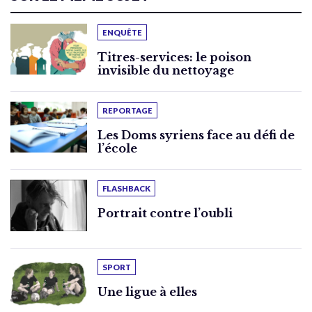
ENQUÊTE
Titres-services: le poison
invisible du nettoyage
REPORTAGE
Les Doms syriens face au défi de
l’école
FLASHBACK
Portrait contre l’oubli
SPORT
Une ligue à elles