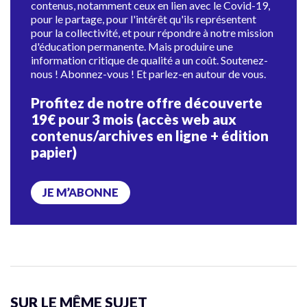
contenus, notamment ceux en lien avec le Covid-19,
pour le partage, pour l'intérêt qu'ils représentent
pour la collectivité, et pour répondre à notre mission
d'éducation permanente. Mais produire une
information critique de qualité a un coût. Soutenez-
nous ! Abonnez-vous ! Et parlez-en autour de vous.
Profitez de notre offre découverte
19€ pour 3 mois (accès web aux
contenus/archives en ligne + édition
papier)
JE M’ABONNE
SUR LE MÊME SUJET