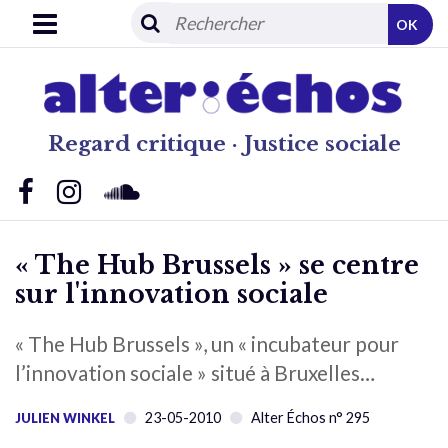
OK
Regard critique · Justice sociale
« The Hub Brussels » se centre
sur l'innovation sociale
« The Hub Brussels », un « incubateur pour
l’innovation sociale » situé à Bruxelles…
23-05-2010
Alter Échos n° 295
JULIEN WINKEL