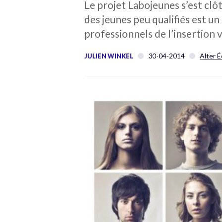
Le projet Labojeunes s’est clôt
des jeunes peu qualifiés est un
professionnels de l’insertion vi
30-04-2014
Alter 
JULIEN WINKEL