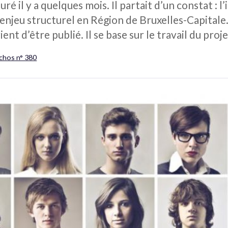
uré il y a quelques mois. Il partait d’un constat : 
 enjeu structurel en Région de Bruxelles-Capitale.
ent d’être publié. Il se base sur le travail du proje
Échos n° 380