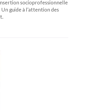
l’insertion socioprofessionnelle
 Un guide à l’attention des
t.