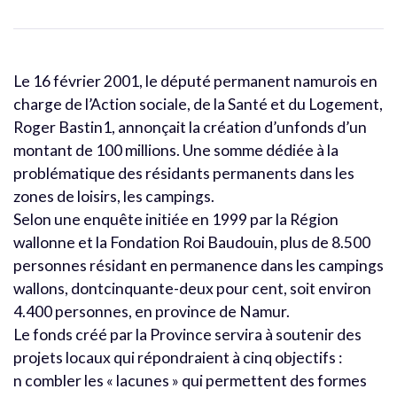
Le 16 février 2001, le député permanent namurois en
charge de l’Action sociale, de la Santé et du Logement,
Roger Bastin1, annonçait la création d’unfonds d’un
montant de 100 millions. Une somme dédiée à la
problématique des résidants permanents dans les
zones de loisirs, les campings.
Selon une enquête initiée en 1999 par la Région
wallonne et la Fondation Roi Baudouin, plus de 8.500
personnes résidant en permanence dans les campings
wallons, dontcinquante-deux pour cent, soit environ
4.400 personnes, en province de Namur.
Le fonds créé par la Province servira à soutenir des
projets locaux qui répondraient à cinq objectifs :
n combler les « lacunes » qui permettent des formes