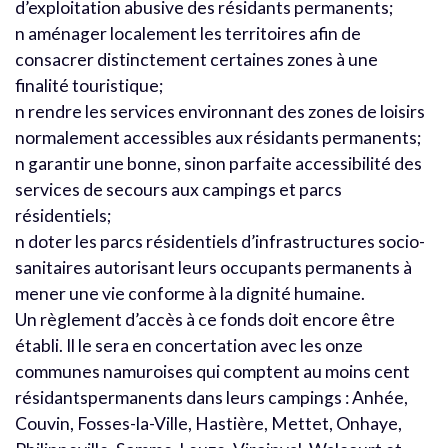
d’exploitation abusive des résidants permanents;
n aménager localement les territoires afin de
consacrer distinctement certaines zones à une
finalité touristique;
n rendre les services environnant des zones de loisirs
normalement accessibles aux résidants permanents;
n garantir une bonne, sinon parfaite accessibilité des
services de secours aux campings et parcs
résidentiels;
n doter les parcs résidentiels d’infrastructures socio-
sanitaires autorisant leurs occupants permanents à
mener une vie conforme à la dignité humaine.
Un règlement d’accès à ce fonds doit encore être
établi. Il le sera en concertation avec les onze
communes namuroises qui comptent au moins cent
résidantspermanents dans leurs campings : Anhée,
Couvin, Fosses-la-Ville, Hastière, Mettet, Onhaye,