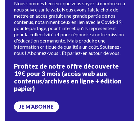
Nous sommes heureux que vous soyez si nombreux à
nous suivre sur le web. Nous avons fait le choix de
mettre en accès gratuit une grande partie de nos
contenus, notamment ceux en lien avec le Covid-19,
pour le partage, pour l'intérêt qu'ils représentent
pour la collectivité, et pour répondre à notre mission
d'éducation permanente. Mais produire une
information critique de qualité a un coût. Soutenez-
nous ! Abonnez-vous ! Et parlez-en autour de vous.
Profitez de notre offre découverte
19€ pour 3 mois (accès web aux
contenus/archives en ligne + édition
papier)
JE M’ABONNE