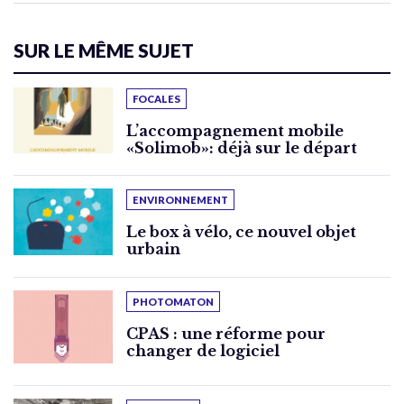
SUR LE MÊME SUJET
FOCALES
L’accompagnement mobile
«Solimob»: déjà sur le départ
ENVIRONNEMENT
Le box à vélo, ce nouvel objet
urbain
PHOTOMATON
CPAS : une réforme pour
changer de logiciel