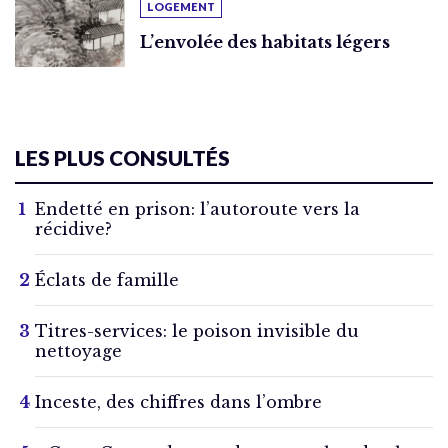
LOGEMENT
L’envolée des habitats légers
LES PLUS CONSULTÉS
Endetté en prison: l’autoroute vers la
récidive?
Éclats de famille
Titres-services: le poison invisible du
nettoyage
Inceste, des chiffres dans l’ombre