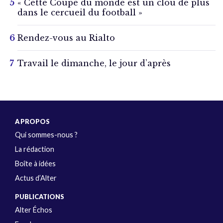
« Cette Coupe du monde est un clou de plus
dans le cercueil du football »
Rendez-vous au Rialto
Travail le dimanche, le jour d’après
A PROPOS
Qui sommes-nous ?
La rédaction
Boîte à idées
Actus d’Alter
PUBLICATIONS
Alter Échos