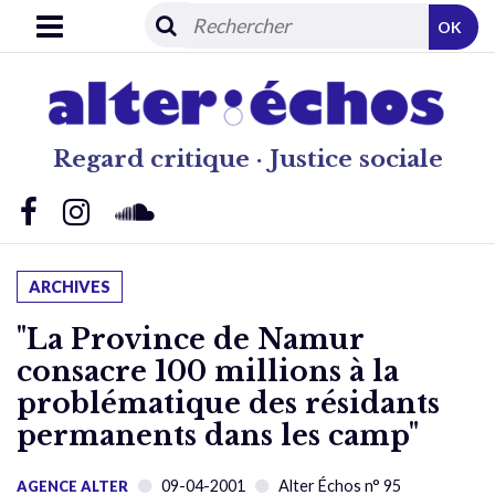
OK
Regard critique · Justice sociale
ARCHIVES
"La Province de Namur
consacre 100 millions à la
problématique des résidants
permanents dans les camp"
09-04-2001
Alter Échos n° 95
AGENCE ALTER