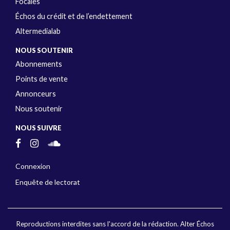
Focales
Échos du crédit et de l’endettement
Altermedialab
NOUS SOUTENIR
Abonnements
Points de vente
Annonceurs
Nous soutenir
NOUS SUIVRE
Connexion
Enquête de lectorat
Reproductions interdites sans l'accord de la rédaction. Alter Échos