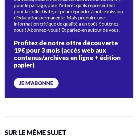
pour le partage, pour l'intérêt qu'ils représentent
pour la collectivité, et pour répondre à notre mission
d'éducation permanente. Mais produire une
information critique de qualité a un coût. Soutenez-
nous ! Abonnez-vous ! Et parlez-en autour de vous.
Profitez de notre offre découverte
19€ pour 3 mois (accès web aux
contenus/archives en ligne + édition
papier)
JE M’ABONNE
SUR LE MÊME SUJET