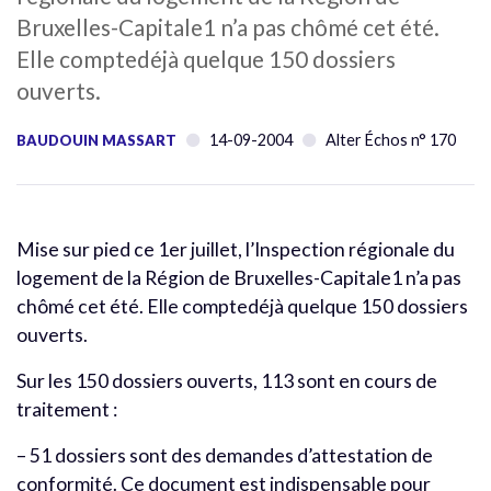
Bruxelles-Capitale1 n’a pas chômé cet été.
Elle comptedéjà quelque 150 dossiers
ouverts.
14-09-2004
Alter Échos n° 170
BAUDOUIN MASSART
Mise sur pied ce 1er juillet, l’Inspection régionale du
logement de la Région de Bruxelles-Capitale1 n’a pas
chômé cet été. Elle comptedéjà quelque 150 dossiers
ouverts.
Sur les 150 dossiers ouverts, 113 sont en cours de
traitement :
– 51 dossiers sont des demandes d’attestation de
conformité. Ce document est indispensable pour