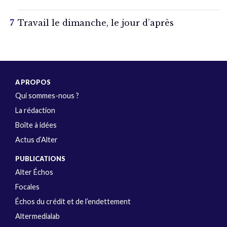
Travail le dimanche, le jour d’après
A PROPOS
Qui sommes-nous ?
La rédaction
Boîte à idées
Actus d’Alter
PUBLICATIONS
Alter Échos
Focales
Échos du crédit et de l’endettement
Altermedialab