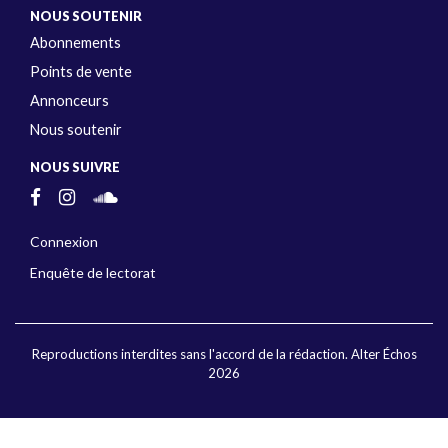
NOUS SOUTENIR
Abonnements
Points de vente
Annonceurs
Nous soutenir
NOUS SUIVRE
Connexion
Enquête de lectorat
Reproductions interdites sans l'accord de la rédaction. Alter Échos
2026