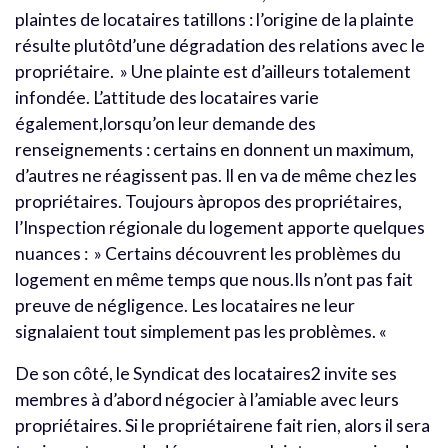
plaintes de locataires tatillons : l’origine de la plainte
résulte plutôtd’une dégradation des relations avec le
propriétaire. » Une plainte est d’ailleurs totalement
infondée. L’attitude des locataires varie
également,lorsqu’on leur demande des
renseignements : certains en donnent un maximum,
d’autres ne réagissent pas. Il en va de même chez les
propriétaires. Toujours àpropos des propriétaires,
l’Inspection régionale du logement apporte quelques
nuances : » Certains découvrent les problèmes du
logement en même temps que nous.Ils n’ont pas fait
preuve de négligence. Les locataires ne leur
signalaient tout simplement pas les problèmes. «
De son côté, le Syndicat des locataires2 invite ses
membres à d’abord négocier à l’amiable avec leurs
propriétaires. Si le propriétairene fait rien, alors il sera