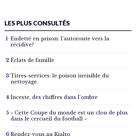
LES PLUS CONSULTÉS
Endetté en prison: l’autoroute vers la
récidive?
Éclats de famille
Titres-services: le poison invisible du
nettoyage
Inceste, des chiffres dans l’ombre
« Cette Coupe du monde est un clou de plus
dans le cercueil du football »
Rendez-vous au Rialto