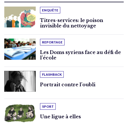
ENQUÊTE
Titres-services: le poison
invisible du nettoyage
REPORTAGE
Les Doms syriens face au défi de
l’école
FLASHBACK
Portrait contre l’oubli
SPORT
Une ligue à elles