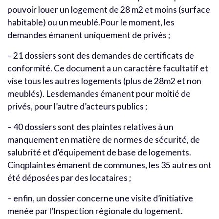
pouvoir louer un logement de 28 m2 et moins (surface
habitable) ou un meublé.Pour le moment, les
demandes émanent uniquement de privés ;
– 21 dossiers sont des demandes de certificats de
conformité. Ce document a un caractère facultatif et
vise tous les autres logements (plus de 28m2 et non
meublés). Lesdemandes émanent pour moitié de
privés, pour l’autre d’acteurs publics ;
– 40 dossiers sont des plaintes relatives à un
manquement en matière de normes de sécurité, de
salubrité et d’équipement de base de logements.
Cinqplaintes émanent de communes, les 35 autres ont
été déposées par des locataires ;
– enfin, un dossier concerne une visite d’initiative
menée par l’Inspection régionale du logement.