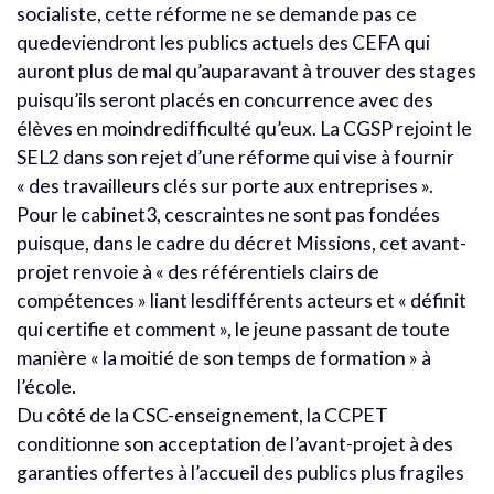
socialiste, cette réforme ne se demande pas ce
quedeviendront les publics actuels des CEFA qui
auront plus de mal qu’auparavant à trouver des stages
puisqu’ils seront placés en concurrence avec des
élèves en moindredifficulté qu’eux. La CGSP rejoint le
SEL2 dans son rejet d’une réforme qui vise à fournir
« des travailleurs clés sur porte aux entreprises ».
Pour le cabinet3, cescraintes ne sont pas fondées
puisque, dans le cadre du décret Missions, cet avant-
projet renvoie à « des référentiels clairs de
compétences » liant lesdifférents acteurs et « définit
qui certifie et comment », le jeune passant de toute
manière « la moitié de son temps de formation » à
l’école.
Du côté de la CSC-enseignement, la CCPET
conditionne son acceptation de l’avant-projet à des
garanties offertes à l’accueil des publics plus fragiles