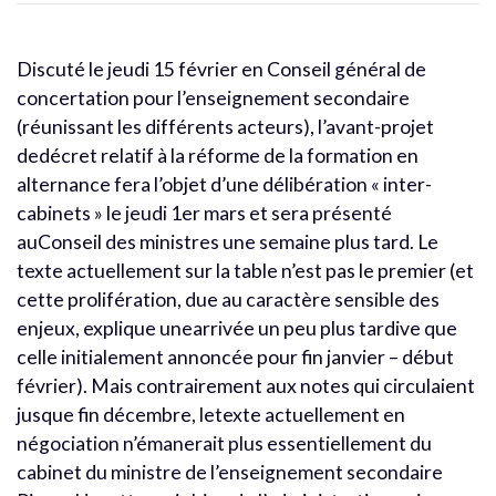
Discuté le jeudi 15 février en Conseil général de
concertation pour l’enseignement secondaire
(réunissant les différents acteurs), l’avant-projet
dedécret relatif à la réforme de la formation en
alternance fera l’objet d’une délibération « inter-
cabinets » le jeudi 1er mars et sera présenté
auConseil des ministres une semaine plus tard. Le
texte actuellement sur la table n’est pas le premier (et
cette prolifération, due au caractère sensible des
enjeux, explique unearrivée un peu plus tardive que
celle initialement annoncée pour fin janvier – début
février). Mais contrairement aux notes qui circulaient
jusque fin décembre, letexte actuellement en
négociation n’émanerait plus essentiellement du
cabinet du ministre de l’enseignement secondaire