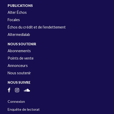
PUBLICATIONS
Alter Échos
Focales
Échos du crédit et de l’endettement
Altermedialab
NOUS SOUTENIR
Abonnements
Points de vente
Annonceurs
Nous soutenir
NOUS SUIVRE
Connexion
Enquête de lectorat