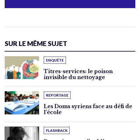
SUR LE MÊME SUJET
ENQUÊTE
Titres-services: le poison
invisible du nettoyage
REPORTAGE
Les Doms syriens face au défi de
l’école
FLASHBACK