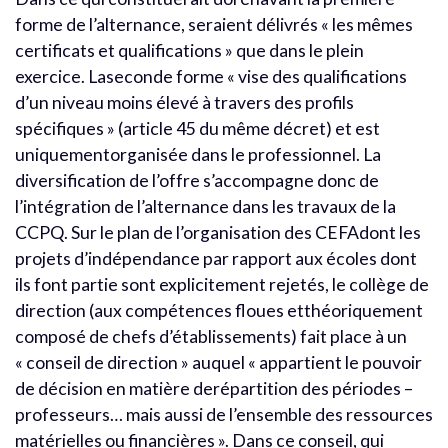
forme de l’alternance, seraient délivrés « les mêmes
certificats et qualifications » que dans le plein
exercice. Laseconde forme « vise des qualifications
d’un niveau moins élevé à travers des profils
spécifiques » (article 45 du même décret) et est
uniquementorganisée dans le professionnel. La
diversification de l’offre s’accompagne donc de
l’intégration de l’alternance dans les travaux de la
CCPQ. Sur le plan de l’organisation des CEFAdont les
projets d’indépendance par rapport aux écoles dont
ils font partie sont explicitement rejetés, le collège de
direction (aux compétences floues etthéoriquement
composé de chefs d’établissements) fait place à un
« conseil de direction » auquel « appartient le pouvoir
de décision en matière derépartition des périodes –
professeurs… mais aussi de l’ensemble des ressources
matérielles ou financières ». Dans ce conseil, qui