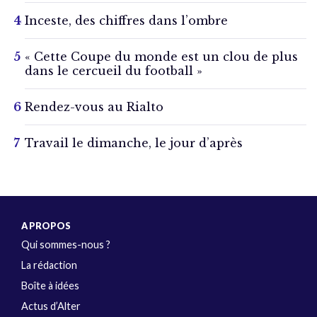
Inceste, des chiffres dans l’ombre
« Cette Coupe du monde est un clou de plus
dans le cercueil du football »
Rendez-vous au Rialto
Travail le dimanche, le jour d’après
A PROPOS
Qui sommes-nous ?
La rédaction
Boîte à idées
Actus d’Alter