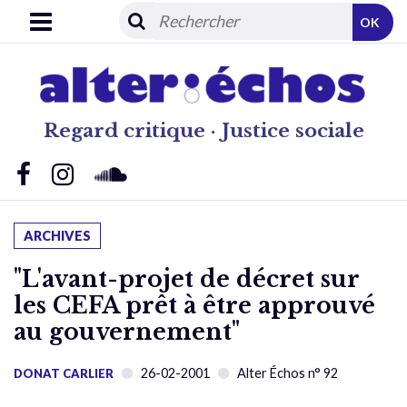
OK
Regard critique · Justice sociale
ARCHIVES
"L'avant-projet de décret sur
les CEFA prêt à être approuvé
au gouvernement"
26-02-2001
Alter Échos n° 92
DONAT CARLIER