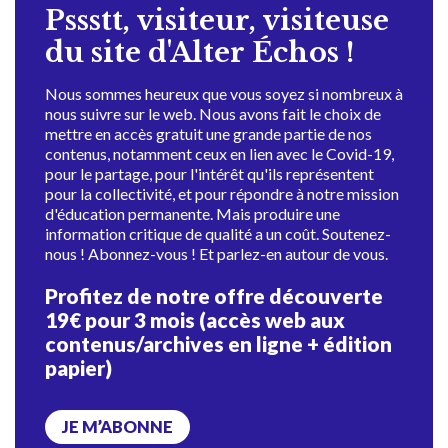
Pssstt, visiteur, visiteuse
du site d'Alter Échos !
Nous sommes heureux que vous soyez si nombreux à
nous suivre sur le web. Nous avons fait le choix de
mettre en accès gratuit une grande partie de nos
contenus, notamment ceux en lien avec le Covid-19,
pour le partage, pour l'intérêt qu'ils représentent
pour la collectivité, et pour répondre à notre mission
d'éducation permanente. Mais produire une
information critique de qualité a un coût. Soutenez-
nous ! Abonnez-vous ! Et parlez-en autour de vous.
Profitez de notre offre découverte
19€ pour 3 mois (accès web aux
contenus/archives en ligne + édition
papier)
JE M’ABONNE