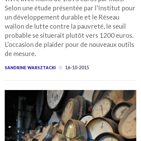
Selon une étude présentée par l’Institut pour
un développement durable et le Réseau
wallon de lutte contre la pauvreté, le seuil
probable se situerait plutôt vers 1200 euros.
L’occasion de plaider pour de nouveaux outils
de mesure.
16-10-2015
SANDRINE WARSZTACKI