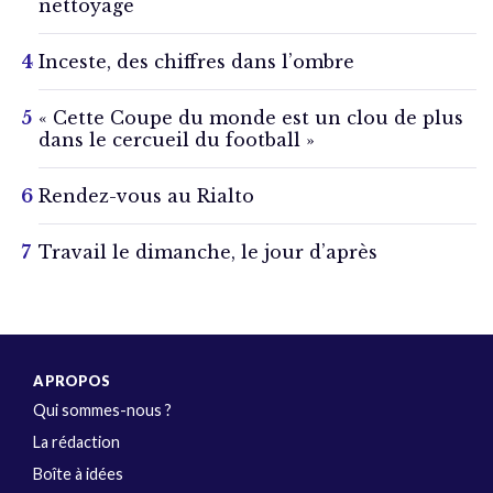
nettoyage
Inceste, des chiffres dans l’ombre
« Cette Coupe du monde est un clou de plus
dans le cercueil du football »
Rendez-vous au Rialto
Travail le dimanche, le jour d’après
A PROPOS
Qui sommes-nous ?
La rédaction
Boîte à idées