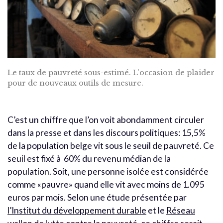
Le taux de pauvreté sous-estimé. L'occasion de plaider
pour de nouveaux outils de mesure.
C’est un chiffre que l’on voit abondamment circuler
dans la presse et dans les discours politiques: 15,5%
de la population belge vit sous le seuil de pauvreté. Ce
seuil est fixé à 60% du revenu médian de la
population. Soit, une personne isolée est considérée
comme «pauvre» quand elle vit avec moins de 1.095
euros par mois. Selon une étude présentée par
l’Institut du développement durable
et le
Réseau