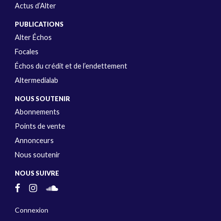
Actus d’Alter
PUBLICATIONS
Alter Échos
Focales
Échos du crédit et de l’endettement
Altermedialab
NOUS SOUTENIR
Abonnements
Points de vente
Annonceurs
Nous soutenir
NOUS SUIVRE
Connexion