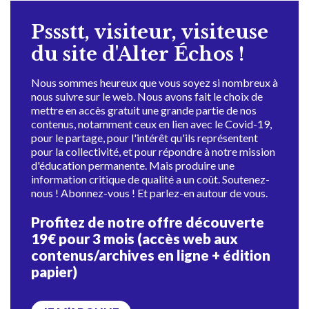
Pssstt, visiteur, visiteuse
du site d'Alter Échos !
Nous sommes heureux que vous soyez si nombreux à
nous suivre sur le web. Nous avons fait le choix de
mettre en accès gratuit une grande partie de nos
contenus, notamment ceux en lien avec le Covid-19,
pour le partage, pour l'intérêt qu'ils représentent
pour la collectivité, et pour répondre à notre mission
d'éducation permanente. Mais produire une
information critique de qualité a un coût. Soutenez-
nous ! Abonnez-vous ! Et parlez-en autour de vous.
Profitez de notre offre découverte
19€ pour 3 mois (accès web aux
contenus/archives en ligne + édition
papier)