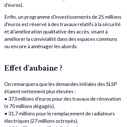
d’euros).
Enfin, un programme d’investissements de 25 millions
d’euros est réservé à des travaux relatifs à la sécurité
et àl’amélioration qualitative des accès, visant à
améliorer la convivialité dans des espaces communs
ou encore à aménager les abords.
Effet d’aubaine ?
On remarquera que les demandes initiales des SLSP
étaient nettement plus élevées :
• 373 millions d’euros pour des travaux de rénovation
(± 70 millions dégagés),
• 31,7 millions pour le remplacement de radiateurs
électriques (27 millions octroyés),