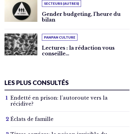
SECTEURS (AUTRES)
Gender budgeting, l’heure du
bilan
PANPAN CULTURE
Lectures : la rédaction vous
conseille…
LES PLUS CONSULTÉS
Endetté en prison: l’autoroute vers la
récidive?
Éclats de famille