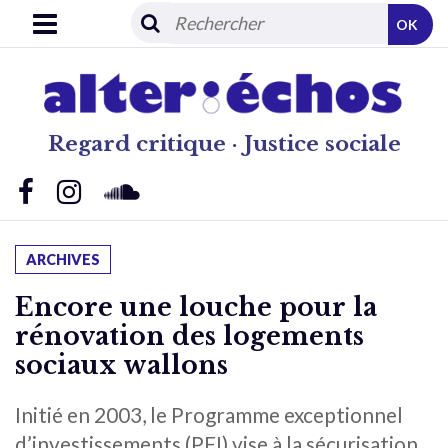
OK
Regard critique · Justice sociale
ARCHIVES
Encore une louche pour la
rénovation des logements
sociaux wallons
Initié en 2003, le Programme exceptionnel
d’investissements (PEI) vise à la sécurisation