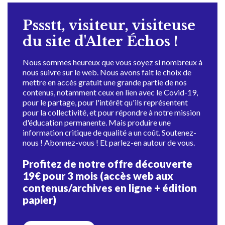
Pssstt, visiteur, visiteuse
du site d'Alter Échos !
Nous sommes heureux que vous soyez si nombreux à
nous suivre sur le web. Nous avons fait le choix de
mettre en accès gratuit une grande partie de nos
contenus, notamment ceux en lien avec le Covid-19,
pour le partage, pour l'intérêt qu'ils représentent
pour la collectivité, et pour répondre à notre mission
d'éducation permanente. Mais produire une
information critique de qualité a un coût. Soutenez-
nous ! Abonnez-vous ! Et parlez-en autour de vous.
Profitez de notre offre découverte
19€ pour 3 mois (accès web aux
contenus/archives en ligne + édition
papier)