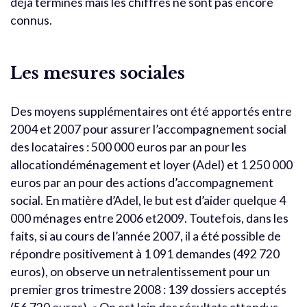
déjà terminés mais les chiffres ne sont pas encore
connus.
Les mesures sociales
Des moyens supplémentaires ont été apportés entre
2004 et 2007 pour assurer l’accompagnement social
des locataires : 500 000 euros par an pour les
allocationdéménagement et loyer (Adel) et 1 250 000
euros par an pour des actions d’accompagnement
social. En matière d’Adel, le but est d’aider quelque 4
000 ménages entre 2006 et2009. Toutefois, dans les
faits, si au cours de l’année 2007, il a été possible de
répondre positivement à 1 091 demandes (492 720
euros), on observe un netralentissement pour un
premier gros trimestre 2008 : 139 dossiers acceptés