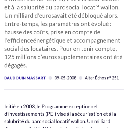
et à la salubrité du parc social locatif wallon.
Un milliard d’eurosavait été débloqué alors.
Entre-temps, les paramètres ont évolué :
hausse des coûts, prise en compte de
l’efficienceénergétique et accompagnement
social des locataires. Pour en tenir compte,
125 millions d’euros supplémentaires ont été
dégagés.
09-05-2008
Alter Échos n° 251
BAUDOUIN MASSART
Initié en 2003, le Programme exceptionnel
d’investissements (PEI) vise à la sécurisation et à la
salubrité du parc social locatif wallon. Un milliard