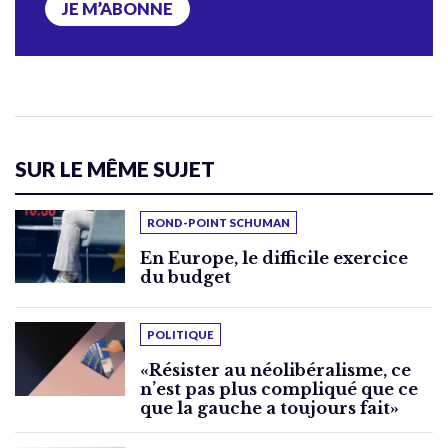
JE M’ABONNE
SUR LE MÊME SUJET
ROND-POINT SCHUMAN
En Europe, le difficile exercice
du budget
POLITIQUE
«Résister au néolibéralisme, ce
n’est pas plus compliqué que ce
que la gauche a toujours fait»