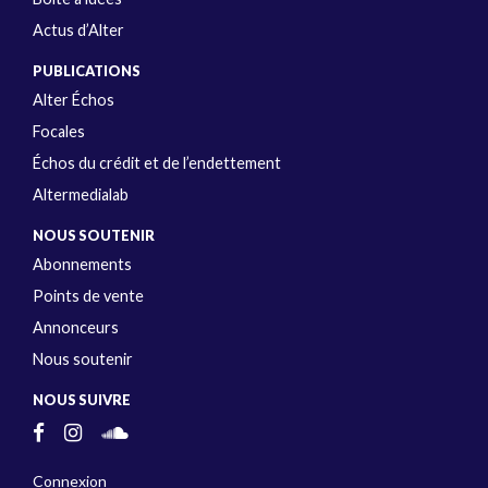
Actus d’Alter
PUBLICATIONS
Alter Échos
Focales
Échos du crédit et de l’endettement
Altermedialab
NOUS SOUTENIR
Abonnements
Points de vente
Annonceurs
Nous soutenir
NOUS SUIVRE
Connexion