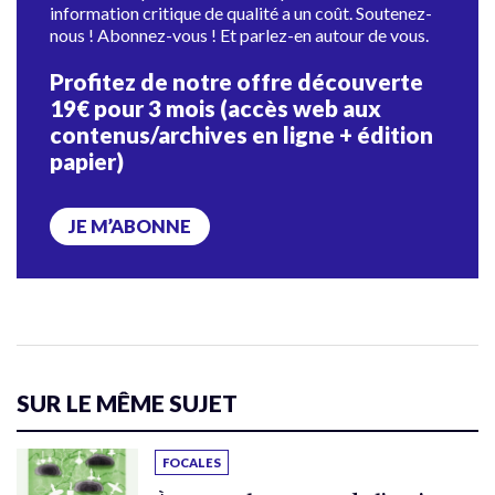
information critique de qualité a un coût. Soutenez-
nous ! Abonnez-vous ! Et parlez-en autour de vous.
Profitez de notre offre découverte
19€ pour 3 mois (accès web aux
contenus/archives en ligne + édition
papier)
JE M’ABONNE
SUR LE MÊME SUJET
FOCALES