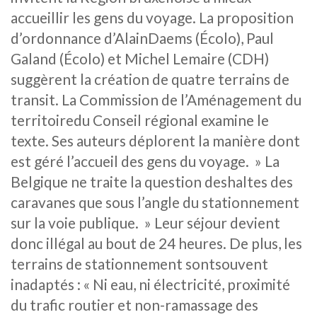
accueillir les gens du voyage. La proposition
d’ordonnance d’AlainDaems (Écolo), Paul
Galand (Écolo) et Michel Lemaire (CDH)
suggèrent la création de quatre terrains de
transit. La Commission de l’Aménagement du
territoiredu Conseil régional examine le
texte. Ses auteurs déplorent la manière dont
est géré l’accueil des gens du voyage. » La
Belgique ne traite la question deshaltes des
caravanes que sous l’angle du stationnement
sur la voie publique. » Leur séjour devient
donc illégal au bout de 24 heures. De plus, les
terrains de stationnement sontsouvent
inadaptés : « Ni eau, ni électricité, proximité
du trafic routier et non-ramassage des