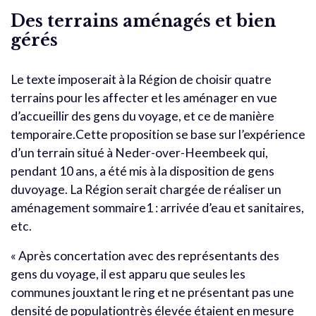
Des terrains aménagés et bien
gérés
Le texte imposerait à la Région de choisir quatre
terrains pour les affecter et les aménager en vue
d’accueillir des gens du voyage, et ce de manière
temporaire.Cette proposition se base sur l’expérience
d’un terrain situé à Neder-over-Heembeek qui,
pendant 10 ans, a été mis à la disposition de gens
duvoyage. La Région serait chargée de réaliser un
aménagement sommaire1 : arrivée d’eau et sanitaires,
etc.
« Après concertation avec des représentants des
gens du voyage, il est apparu que seules les
communes jouxtant le ring et ne présentant pas une
densité de populationtrès élevée étaient en mesure