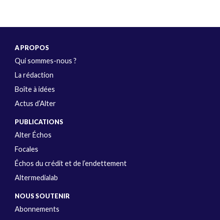
A PROPOS
Qui sommes-nous ?
La rédaction
Boîte à idées
Actus d’Alter
PUBLICATIONS
Alter Échos
Focales
Échos du crédit et de l’endettement
Altermedialab
NOUS SOUTENIR
Abonnements