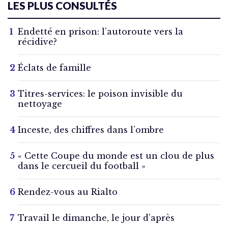
LES PLUS CONSULTÉS
Endetté en prison: l’autoroute vers la
récidive?
Éclats de famille
Titres-services: le poison invisible du
nettoyage
Inceste, des chiffres dans l’ombre
« Cette Coupe du monde est un clou de plus
dans le cercueil du football »
Rendez-vous au Rialto
Travail le dimanche, le jour d’après