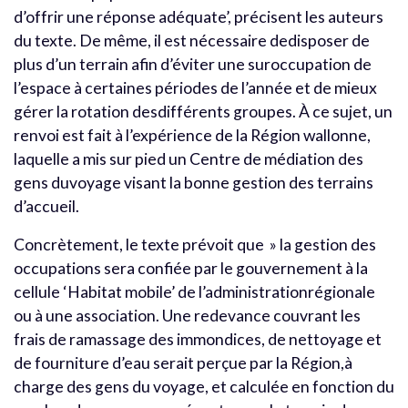
d’offrir une réponse adéquate’, précisent les auteurs
du texte. De même, il est nécessaire dedisposer de
plus d’un terrain afin d’éviter une suroccupation de
l’espace à certaines périodes de l’année et de mieux
gérer la rotation desdifférents groupes. À ce sujet, un
renvoi est fait à l’expérience de la Région wallonne,
laquelle a mis sur pied un Centre de médiation des
gens duvoyage visant la bonne gestion des terrains
d’accueil.
Concrètement, le texte prévoit que » la gestion des
occupations sera confiée par le gouvernement à la
cellule ‘Habitat mobile’ de l’administrationrégionale
ou à une association. Une redevance couvrant les
frais de ramassage des immondices, de nettoyage et
de fourniture d’eau serait perçue par la Région,à
charge des gens du voyage, et calculée en fonction du