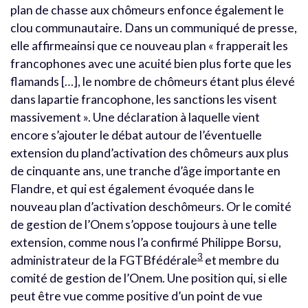
plan de chasse aux chômeurs enfonce également le
clou communautaire. Dans un communiqué de presse,
elle affirmeainsi que ce nouveau plan « frapperait les
francophones avec une acuité bien plus forte que les
flamands […], le nombre de chômeurs étant plus élevé
dans lapartie francophone, les sanctions les visent
massivement ». Une déclaration à laquelle vient
encore s’ajouter le débat autour de l’éventuelle
extension du pland’activation des chômeurs aux plus
de cinquante ans, une tranche d’âge importante en
Flandre, et qui est également évoquée dans le
nouveau plan d’activation deschômeurs. Or le comité
de gestion de l’Onem s’oppose toujours à une telle
extension, comme nous l’a confirmé Philippe Borsu,
3
administrateur de la FGTBfédérale
et membre du
comité de gestion de l’Onem. Une position qui, si elle
peut être vue comme positive d’un point de vue