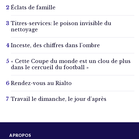
Éclats de famille
Titres-services: le poison invisible du
nettoyage
Inceste, des chiffres dans l’ombre
« Cette Coupe du monde est un clou de plus
dans le cercueil du football »
Rendez-vous au Rialto
Travail le dimanche, le jour d’après
A PROPOS