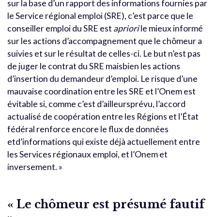
sur la base d’un rapport des informations fournies par
le Service régional emploi (SRE), c’est parce que le
conseiller emploi du SRE est
apriori
le mieux informé
sur les actions d’accompagnement que le chômeur a
suivies et sur le résultat de celles-ci. Le but n’est pas
de juger le contrat du SRE maisbien les actions
d’insertion du demandeur d’emploi. Le risque d’une
mauvaise coordination entre les SRE et l’Onem est
évitable si, comme c’est d’ailleursprévu, l’accord
actualisé de coopération entre les Régions et l’État
fédéral renforce encore le flux de données
etd’informations qui existe déjà actuellement entre
les Services régionaux emploi, et l’Onem et
inversement. »
« Le chômeur est présumé fautif