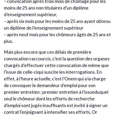
– convocation après trois mois de chômage pour les
moins de 25 ans non titulaires d’un diplôme
d’enseignement supérieur,
– après six mois pour les moins de 25 ans ayant obtenu
un diplôme de l’enseignement supérieur
– après neuf mois pour les chômeurs âgés de 25 ans et
plus.
Mais plus encore que ces délais de première
convocation raccourcis, c’est la question des organes
chargés d’effectuer cette convocation de même que
l’issue de celle-ciqui suscite les interrogations. En
effet, à l’heure actuelle, c’est l’Onem qui a la charge
de convoquer le demandeur d’emploi pour son
premier entretien ; premier entretien à l’issueduquel
seul le chômeur dont les efforts de recherche
d’emploi sont jugés insuffisants est invité à signer un
contrat l’enjoignant à intensifier ses efforts. Or