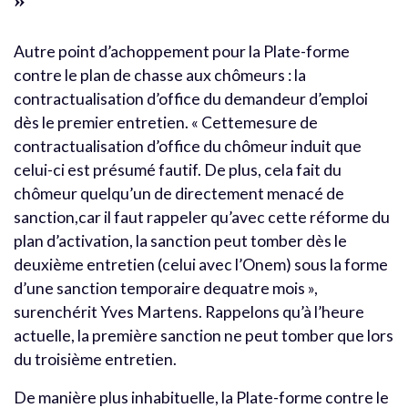
»
Autre point d’achoppement pour la Plate-forme
contre le plan de chasse aux chômeurs : la
contractualisation d’office du demandeur d’emploi
dès le premier entretien. « Cettemesure de
contractualisation d’office du chômeur induit que
celui-ci est présumé fautif. De plus, cela fait du
chômeur quelqu’un de directement menacé de
sanction,car il faut rappeler qu’avec cette réforme du
plan d’activation, la sanction peut tomber dès le
deuxième entretien (celui avec l’Onem) sous la forme
d’une sanction temporaire dequatre mois »,
surenchérit Yves Martens. Rappelons qu’à l’heure
actuelle, la première sanction ne peut tomber que lors
du troisième entretien.
De manière plus inhabituelle, la Plate-forme contre le