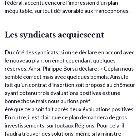
fédéral, accentueencore l’impression d’un plan
inéquitable, surtout défavorable aux francophones.
Les syndicats acquiescent
Du côté des syndicats, si on se déclare en accord avec
le nouveau plan, on émet cependant quelques
réserves. Ainsi, Philippe Borsu déclare : « Ceplan nous
semble correct mais avec quelques bémols. Ainsi, le
fait qu’un contrat d’insertion soit proposé au chômeur
ayant obtenu trois évaluations positives est une
bonnechose mais nous aurions préf
éré que cela soit fait après deux évaluations positives.
En outre, il est clair que ce plan demandera de gros
investissements, surtoutaux Régions. Pour cela, il
faudra trouver des solutions, même si la ministre