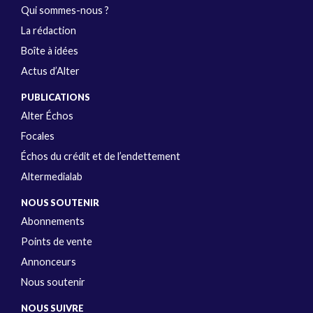
Qui sommes-nous ?
La rédaction
Boîte à idées
Actus d’Alter
PUBLICATIONS
Alter Échos
Focales
Échos du crédit et de l’endettement
Altermedialab
NOUS SOUTENIR
Abonnements
Points de vente
Annonceurs
Nous soutenir
NOUS SUIVRE