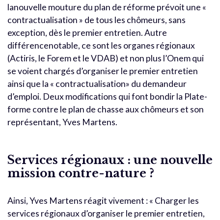
lanouvelle mouture du plan de réforme prévoit une «
contractualisation » de tous les chômeurs, sans
exception, dès le premier entretien. Autre
différencenotable, ce sont les organes régionaux
(Actiris, le Forem et le VDAB) et non plus l’Onem qui
se voient chargés d’organiser le premier entretien
ainsi que la « contractualisation» du demandeur
d’emploi. Deux modifications qui font bondir la Plate-
forme contre le plan de chasse aux chômeurs et son
représentant, Yves Martens.
Services régionaux : une nouvelle
mission contre-nature ?
Ainsi, Yves Martens réagit vivement : « Charger les
services régionaux d’organiser le premier entretien,