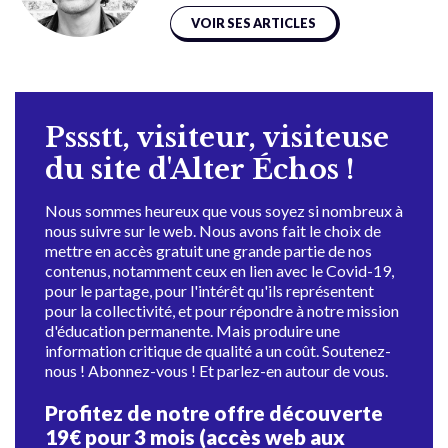
VOIR SES ARTICLES
Pssstt, visiteur, visiteuse
du site d'Alter Échos !
Nous sommes heureux que vous soyez si nombreux à
nous suivre sur le web. Nous avons fait le choix de
mettre en accès gratuit une grande partie de nos
contenus, notamment ceux en lien avec le Covid-19,
pour le partage, pour l'intérêt qu'ils représentent
pour la collectivité, et pour répondre à notre mission
d'éducation permanente. Mais produire une
information critique de qualité a un coût. Soutenez-
nous ! Abonnez-vous ! Et parlez-en autour de vous.
Profitez de notre offre découverte
19€ pour 3 mois (accès web aux