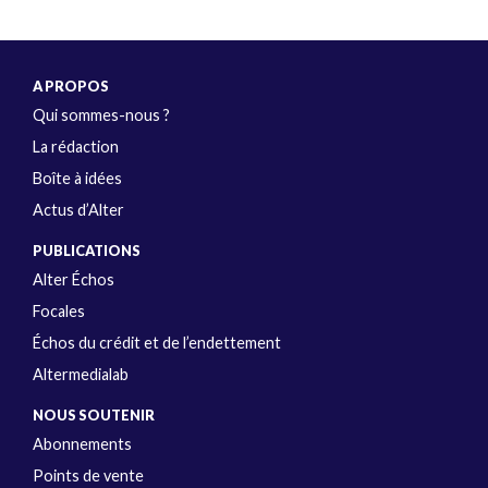
A PROPOS
Qui sommes-nous ?
La rédaction
Boîte à idées
Actus d’Alter
PUBLICATIONS
Alter Échos
Focales
Échos du crédit et de l’endettement
Altermedialab
NOUS SOUTENIR
Abonnements
Points de vente