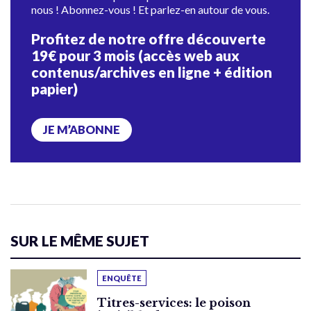
nous ! Abonnez-vous ! Et parlez-en autour de vous.
Profitez de notre offre découverte
19€ pour 3 mois (accès web aux
contenus/archives en ligne + édition
papier)
JE M’ABONNE
SUR LE MÊME SUJET
ENQUÊTE
Titres-services: le poison