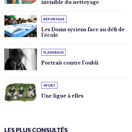
invisible du nettoyage
REPORTAGE
Les Doms syriens face au défi de
l’école
FLASHBACK
Portrait contre l’oubli
SPORT
Une ligue à elles
LES PLUS CONSULTÉS