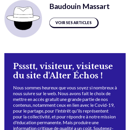
Baudouin Massart
VOIR SES ARTICLES
Pssstt, visiteur, visiteuse
du site d'Alter Échos !
Nous sommes heureux que vous soyez si nombreux à
nous suivre sur le web. Nous avons fait le choix de
mettre en accès gratuit une grande partie de nos
contenus, notamment ceux en lien avec le Covid-19,
pour le partage, pour l'intérêt qu'ils représentent
pour la collectivité, et pour répondre à notre mission
d'éducation permanente. Mais produire une
information critique de qualité a un coût. Soutenez-