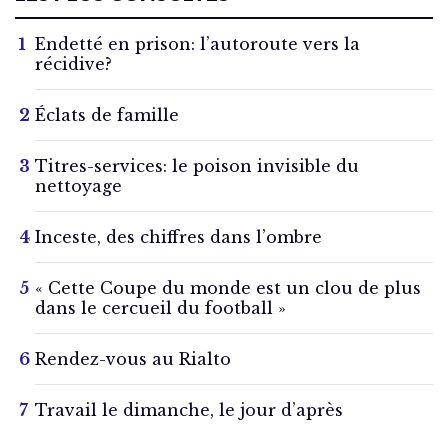
Endetté en prison: l’autoroute vers la
récidive?
Éclats de famille
Titres-services: le poison invisible du
nettoyage
Inceste, des chiffres dans l’ombre
« Cette Coupe du monde est un clou de plus
dans le cercueil du football »
Rendez-vous au Rialto
Travail le dimanche, le jour d’après