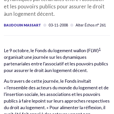
et les pouvoirs publics pour assurer le droit
àun logement décent.
03-11-2008
Alter Échos n° 261
BAUDOUIN MASSART
1
Le 9 octobre, le Fonds du logement wallon (FLW)
organisait une journée sur les dynamiques
partenariales entre l’associatif et les pouvoirs publics
pour assurer le droit àun logement décent.
Au travers de cette journée, le Fonds invitait
« l’ensemble des acteurs du monde du logement et de
l’insertion sociale, les associations et les pouvoirs
publics à faire lepoint sur leurs approches respectives
du droit au logement. » Pour alimenter la réflexion, il