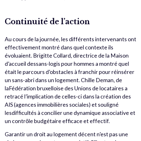
Continuité de l’action
Au cours de la journée, les différents intervenants ont
effectivement montré dans quel contexte ils
évoluaient. Brigitte Collard, directrice de la Maison
d’accueil dessans-logis pour hommes a montré quel
était le parcours d’obstacles à franchir pour réinsérer
un sans-abri dans un logement. Chille Deman, de
laFédération bruxelloise des Unions de locataires a
retracé l’implication de celles-ci dans la création des
AIS (agences immobilières sociales) et souligné
lesdifficultés à concilier une dynamique associative et
un contrôle budgétaire efficace et effectif.
Garantir un droit au logement décent n’est pas une