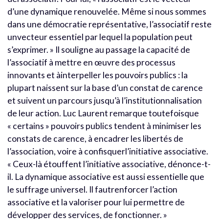
d’une dynamique renouvelée. Même si nous sommes
dans une démocratie représentative, l’associatif reste
unvecteur essentiel par lequel la population peut
s’exprimer. » Il souligne au passage la capacité de
l’associatif à mettre en œuvre des processus
innovants et àinterpeller les pouvoirs publics : la
plupart naissent sur la base d’un constat de carence
et suivent un parcours jusqu’à l’institutionnalisation
de leur action. Luc Laurent remarque toutefoisque
« certains » pouvoirs publics tendent à minimiser les
constats de carence, à encadrer les libertés de
l’association, voire à confisquerl’initiative associative.
« Ceux-là étouffent l’initiative associative, dénonce-t-
il. La dynamique associative est aussi essentielle que
le suffrage universel. Il fautrenforcer l’action
associative et la valoriser pour lui permettre de
développer des services, de fonctionner. »