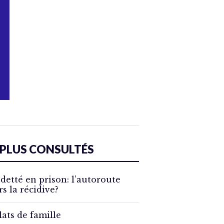
 PLUS CONSULTÉS
detté en prison: l’autoroute
rs la récidive?
lats de famille