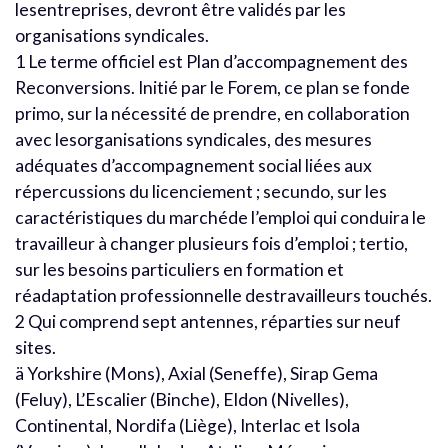
lesentreprises, devront être validés par les
organisations syndicales.
1 Le terme officiel est Plan d’accompagnement des
Reconversions. Initié par le Forem, ce plan se fonde
primo, sur la nécessité de prendre, en collaboration
avec lesorganisations syndicales, des mesures
adéquates d’accompagnement social liées aux
répercussions du licenciement ; secundo, sur les
caractéristiques du marchéde l’emploi qui conduira le
travailleur à changer plusieurs fois d’emploi ; tertio,
sur les besoins particuliers en formation et
réadaptation professionnelle destravailleurs touchés.
2 Qui comprend sept antennes, réparties sur neuf
sites.
ä Yorkshire (Mons), Axial (Seneffe), Sirap Gema
(Feluy), L’Escalier (Binche), Eldon (Nivelles),
Continental, Nordifa (Liège), Interlac et Isola