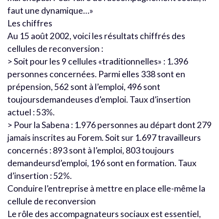
faut une dynamique…»
Les chiffres
Au 15 août 2002, voici les résultats chiffrés des
cellules de reconversion :
> Soit pour les 9 cellules «traditionnelles» : 1.396
personnes concernées. Parmi elles 338 sont en
prépension, 562 sont à l’emploi, 496 sont
toujoursdemandeuses d’emploi. Taux d’insertion
actuel : 53%.
> Pour la Sabena : 1.976 personnes au départ dont 279
jamais inscrites au Forem. Soit sur 1.697 travailleurs
concernés : 893 sont à l’emploi, 803 toujours
demandeursd’emploi, 196 sont en formation. Taux
d’insertion : 52%.
Conduire l’entreprise à mettre en place elle-même la
cellule de reconversion
Le rôle des accompagnateurs sociaux est essentiel,