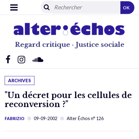
OK
Regard critique · Justice sociale
ARCHIVES
"Un décret pour les cellules de
reconversion ?"
09-09-2002
Alter Échos n° 126
FABRIZIO