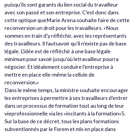
puisqu’ils sont garants du lien social du travailleur
avec son passé et son entreprise. C’est donc dans
cette optique queMarie Arena souhaite faire de cette
reconversion un droit pour les travailleurs. «Nous
sommes en train d’y réfléchir, avec les représentants
des travailleurs. Il fautsavoir qu’il n’existe pas de base
légale. L’idée est de réfléchir à une base légale
minimum pour savoir jusqu’où letravailleur pourra
négocier. Et idéalement conduire l’entreprise à
mettre en place elle-même la cellule de
reconversion.»
Dans le même temps, la ministre souhaite encourager
les entreprises à permettre à ses travailleurs d’entrer
dans un processus de formation tout au long de leur
vieprofessionnelle via les «incitants à la formation»5.
Sur la base de ce décret, tous les plans formations
subventionnés par le Forem et mis en place dans