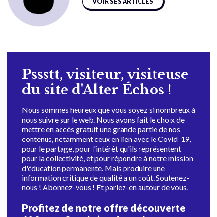
VOIR SES ARTICLES
Pssstt, visiteur, visiteuse
du site d'Alter Échos !
Nous sommes heureux que vous soyez si nombreux à
nous suivre sur le web. Nous avons fait le choix de
mettre en accès gratuit une grande partie de nos
contenus, notamment ceux en lien avec le Covid-19,
pour le partage, pour l'intérêt qu'ils représentent
pour la collectivité, et pour répondre à notre mission
d'éducation permanente. Mais produire une
information critique de qualité a un coût. Soutenez-
nous ! Abonnez-vous ! Et parlez-en autour de vous.
Profitez de notre offre découverte