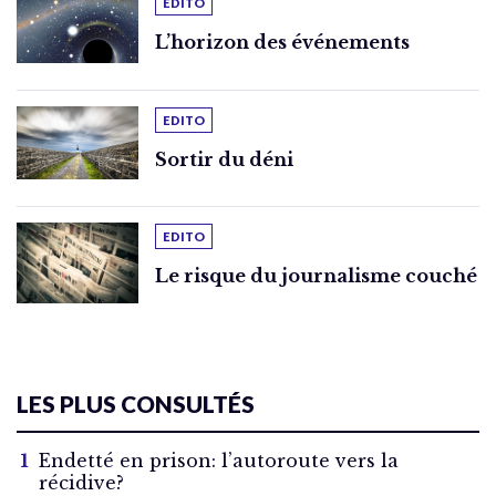
EDITO
L’horizon des événements
EDITO
Sortir du déni
EDITO
Le risque du journalisme couché
LES PLUS CONSULTÉS
Endetté en prison: l’autoroute vers la
récidive?