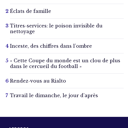
Éclats de famille
Titres-services: le poison invisible du
nettoyage
Inceste, des chiffres dans l’ombre
« Cette Coupe du monde est un clou de plus
dans le cercueil du football »
Rendez-vous au Rialto
Travail le dimanche, le jour d’après