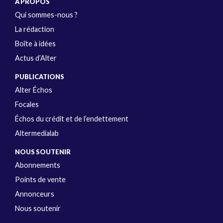
A PROPOS
Qui sommes-nous ?
La rédaction
Boîte à idées
Actus d’Alter
PUBLICATIONS
Alter Échos
Focales
Échos du crédit et de l’endettement
Altermedialab
NOUS SOUTENIR
Abonnements
Points de vente
Annonceurs
Nous soutenir