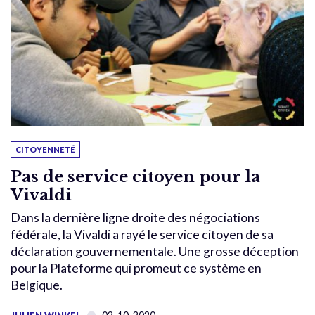
CITOYENNETÉ
Pas de service citoyen pour la
Vivaldi
Dans la dernière ligne droite des négociations
fédérale, la Vivaldi a rayé le service citoyen de sa
déclaration gouvernementale. Une grosse déception
pour la Plateforme qui promeut ce système en
Belgique.