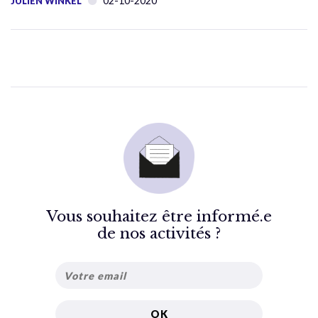
02-10-2020
JULIEN WINKEL
Vous souhaitez être informé.e
de nos activités ?