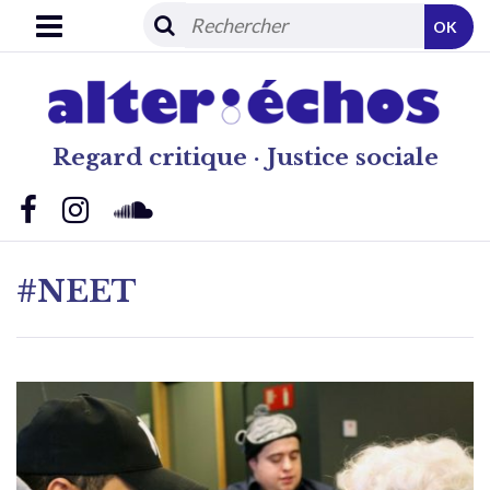
OK
Regard critique · Justice sociale
#NEET