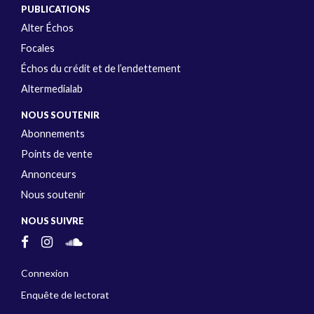
PUBLICATIONS
Alter Échos
Focales
Échos du crédit et de l’endettement
Altermedialab
NOUS SOUTENIR
Abonnements
Points de vente
Annonceurs
Nous soutenir
NOUS SUIVRE
Connexion
Enquête de lectorat