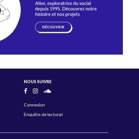
NOUS SUIVRE
Connexion
Enquête de lectorat