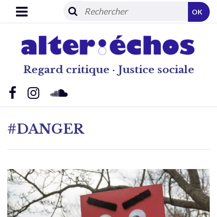
OK
Regard critique · Justice sociale
#DANGER