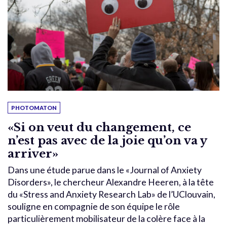
PHOTOMATON
«Si on veut du changement, ce
n’est pas avec de la joie qu’on va y
arriver»
Dans une étude parue dans le «Journal of Anxiety
Disorders», le chercheur Alexandre Heeren, à la tête
du «Stress and Anxiety Research Lab» de l’UClouvain,
souligne en compagnie de son équipe le rôle
particulièrement mobilisateur de la colère face à la