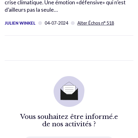
crise climatique. Une émotion «défensive» qui n’est
d’ailleurs pas la seule…
04-07-2024
Alter Échos n° 518
JULIEN WINKEL
Vous souhaitez être informé.e
de nos activités ?