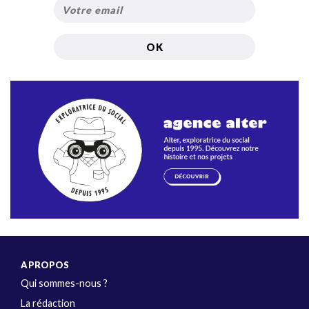
A PROPOS
Qui sommes-nous ?
La rédaction