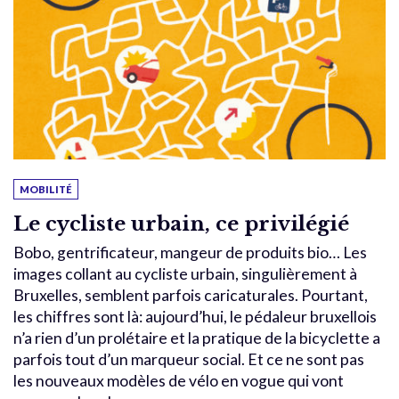
MOBILITÉ
Le cycliste urbain, ce privilégié
Bobo, gentrificateur, mangeur de produits bio… Les
images collant au cycliste urbain, singulièrement à
Bruxelles, semblent parfois caricaturales. Pourtant,
les chiffres sont là: aujourd’hui, le pédaleur bruxellois
n’a rien d’un prolétaire et la pratique de la bicyclette a
parfois tout d’un marqueur social. Et ce ne sont pas
les nouveaux modèles de vélo en vogue qui vont