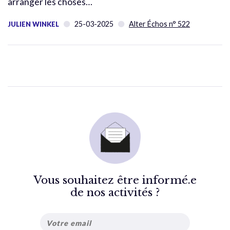
arranger les choses…
25-03-2025
Alter Échos n° 522
JULIEN WINKEL
Vous souhaitez être informé.e
de nos activités ?