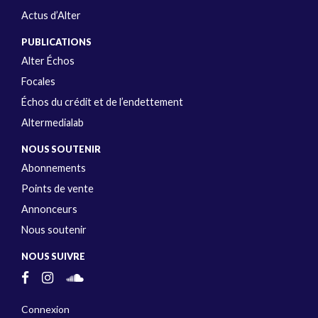
Actus d’Alter
PUBLICATIONS
Alter Échos
Focales
Échos du crédit et de l’endettement
Altermedialab
NOUS SOUTENIR
Abonnements
Points de vente
Annonceurs
Nous soutenir
NOUS SUIVRE
Connexion