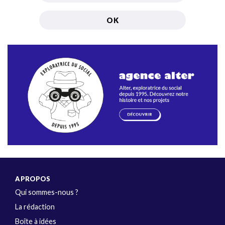
A PROPOS
Qui sommes-nous ?
La rédaction
Boîte à idées