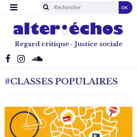
OK
Regard critique · Justice sociale
#CLASSES POPULAIRES