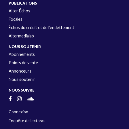
PUBLICATIONS
Alter Échos
Focales
Échos du crédit et de l’endettement
Altermedialab
NOUS SOUTENIR
Abonnements
Points de vente
Annonceurs
Nous soutenir
NOUS SUIVRE
Connexion
Enquête de lectorat