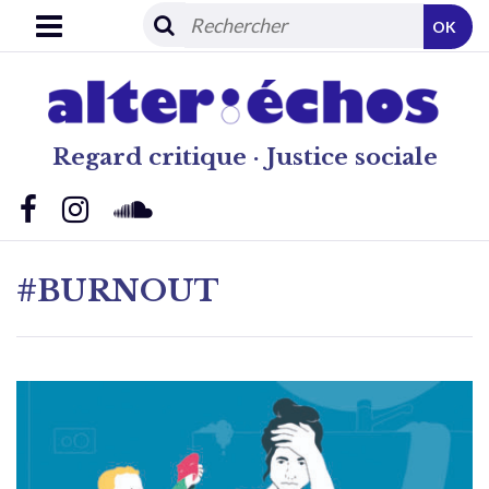
OK
Regard critique · Justice sociale
#BURNOUT