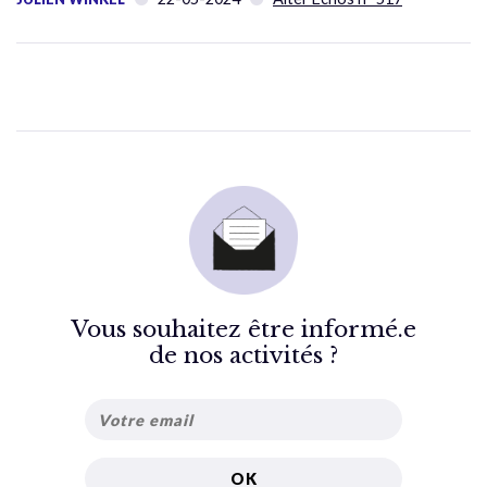
Vous souhaitez être informé.e
de nos activités ?