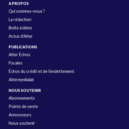
A PROPOS
Qui sommes-nous ?
La rédaction
Boîte à idées
Actus d’Alter
PUBLICATIONS
Alter Échos
Focales
Échos du crédit et de l’endettement
Altermedialab
NOUS SOUTENIR
Abonnements
Points de vente
Annonceurs
Nous soutenir