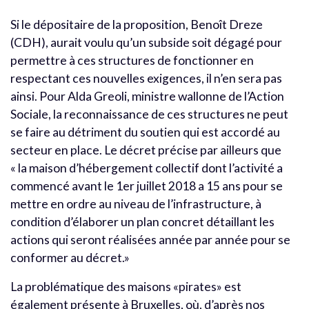
Si le dépositaire de la proposition, Benoît Dreze
(CDH), aurait voulu qu’un subside soit dégagé pour
permettre à ces structures de fonctionner en
respectant ces nouvelles exigences, il n’en sera pas
ainsi. Pour Alda Greoli, ministre wallonne de l’Action
Sociale, la reconnaissance de ces structures ne peut
se faire au détriment du soutien qui est accordé au
secteur en place. Le décret précise par ailleurs que
« la maison d’hébergement collectif dont l’activité a
commencé avant le 1er juillet 2018 a 15 ans pour se
mettre en ordre au niveau de l’infrastructure, à
condition d’élaborer un plan concret détaillant les
actions qui seront réalisées année par année pour se
conformer au décret.»
La problématique des maisons «pirates» est
également présente à Bruxelles, où, d’après nos