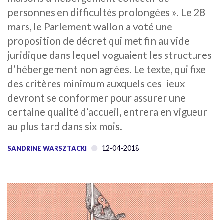
personnes en difficultés prolongées ». Le 28
mars, le Parlement wallon a voté une
proposition de décret qui met fin au vide
juridique dans lequel voguaient les structures
d’hébergement non agrées. Le texte, qui fixe
des critères minimum auxquels ces lieux
devront se conformer pour assurer une
certaine qualité d’accueil, entrera en vigueur
au plus tard dans six mois.
12-04-2018
SANDRINE WARSZTACKI