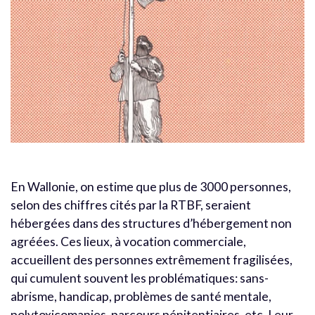
En Wallonie, on estime que plus de 3000 personnes,
selon des chiffres cités par la RTBF, seraient
hébergées dans des structures d’hébergement non
agréées. Ces lieux, à vocation commerciale,
accueillent des personnes extrêmement fragilisées,
qui cumulent souvent les problématiques: sans-
abrisme, handicap, problèmes de santé mentale,
polytoxicomanies, parcours pénitentiaires, etc. Leur