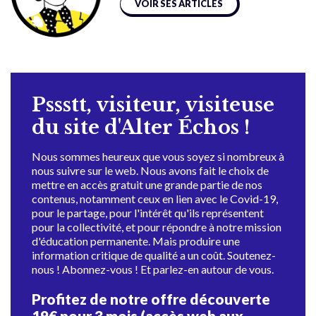
VOIR SES ARTICLES
Pssstt, visiteur, visiteuse
du site d'Alter Échos !
Nous sommes heureux que vous soyez si nombreux à
nous suivre sur le web. Nous avons fait le choix de
mettre en accès gratuit une grande partie de nos
contenus, notamment ceux en lien avec le Covid-19,
pour le partage, pour l'intérêt qu'ils représentent
pour la collectivité, et pour répondre à notre mission
d'éducation permanente. Mais produire une
information critique de qualité a un coût. Soutenez-
nous ! Abonnez-vous ! Et parlez-en autour de vous.
Profitez de notre offre découverte
19€ pour 3 mois (accès web aux