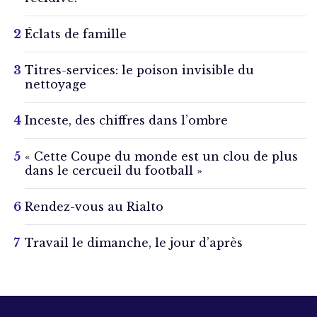
Éclats de famille
Titres-services: le poison invisible du
nettoyage
Inceste, des chiffres dans l’ombre
« Cette Coupe du monde est un clou de plus
dans le cercueil du football »
Rendez-vous au Rialto
Travail le dimanche, le jour d’après