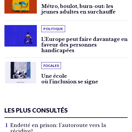
Métro, boulot, burn-out: les
jeunes adultes en surchauffe
POLITIQUE
L’Europe peut faire davantage en
faveur des personnes
handicapées
FOCALES
Une école
où l’inclusion se signe
LES PLUS CONSULTÉS
Endetté en prison: l’autoroute vers la
récidive?