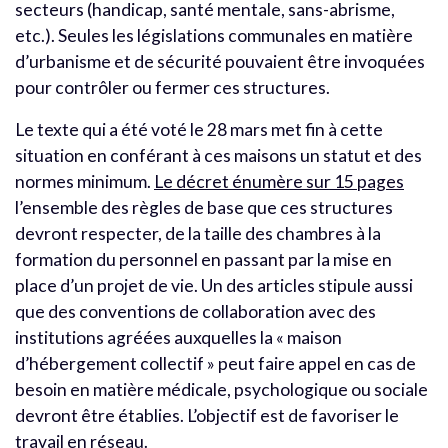
secteurs (handicap, santé mentale, sans-abrisme,
etc.). Seules les législations communales en matière
d’urbanisme et de sécurité pouvaient être invoquées
pour contrôler ou fermer ces structures.
Le texte qui a été voté le 28 mars met fin à cette
situation en conférant à ces maisons un statut et des
normes minimum.
Le décret énumère sur 15 pages
l’ensemble des règles de base que ces structures
devront respecter, de la taille des chambres à la
formation du personnel en passant par la mise en
place d’un projet de vie. Un des articles stipule aussi
que des conventions de collaboration avec des
institutions agréées auxquelles la « maison
d’hébergement collectif » peut faire appel en cas de
besoin en matière médicale, psychologique ou sociale
devront être établies. L’objectif est de favoriser le
travail en réseau.