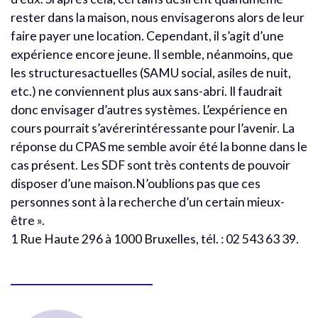
rester dans la maison, nous envisagerons alors de leur
faire payer une location. Cependant, il s’agit d’une
expérience encore jeune. Il semble, néanmoins, que
les structuresactuelles (SAMU social, asiles de nuit,
etc.) ne conviennent plus aux sans-abri. Il faudrait
donc envisager d’autres systèmes. L’expérience en
cours pourrait s’avérerintéressante pour l’avenir. La
réponse du CPAS me semble avoir été la bonne dans le
cas présent. Les SDF sont très contents de pouvoir
disposer d’une maison.N’oublions pas que ces
personnes sont à la recherche d’un certain mieux-
être ».
1 Rue Haute 296 à 1000 Bruxelles, tél. : 02 543 63 39.