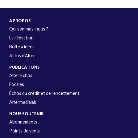
A PROPOS
Qui sommes-nous ?
La rédaction
Boîte à idées
Actus d’Alter
PUBLICATIONS
Alter Échos
Focales
Échos du crédit et de l’endettement
Altermedialab
NOUS SOUTENIR
Abonnements
Points de vente