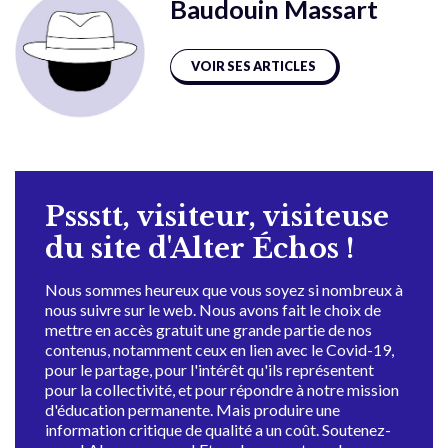
Baudouin Massart
VOIR SES ARTICLES
Pssstt, visiteur, visiteuse
du site d'Alter Échos !
Nous sommes heureux que vous soyez si nombreux à
nous suivre sur le web. Nous avons fait le choix de
mettre en accès gratuit une grande partie de nos
contenus, notamment ceux en lien avec le Covid-19,
pour le partage, pour l'intérêt qu'ils représentent
pour la collectivité, et pour répondre à notre mission
d'éducation permanente. Mais produire une
information critique de qualité a un coût. Soutenez-