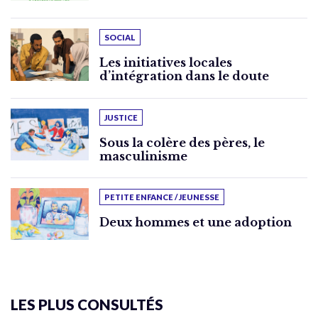
SOCIAL
Les initiatives locales
d’intégration dans le doute
JUSTICE
Sous la colère des pères, le
masculinisme
PETITE ENFANCE / JEUNESSE
Deux hommes et une adoption
LES PLUS CONSULTÉS