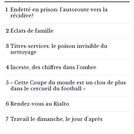
Endetté en prison: l’autoroute vers la
récidive?
Éclats de famille
Titres-services: le poison invisible du
nettoyage
Inceste, des chiffres dans l’ombre
« Cette Coupe du monde est un clou de plus
dans le cercueil du football »
Rendez-vous au Rialto
Travail le dimanche, le jour d’après