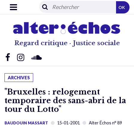
OK
Regard critique · Justice sociale
ARCHIVES
"Bruxelles : relogement
temporaire des sans-abri de la
tour du Lotto"
15-01-2001
Alter Échos n° 89
BAUDOUIN MASSART