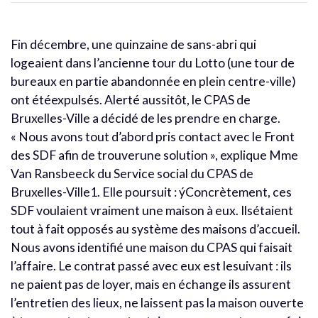
Fin décembre, une quinzaine de sans-abri qui
logeaient dans l’ancienne tour du Lotto (une tour de
bureaux en partie abandonnée en plein centre-ville)
ont étéexpulsés. Alerté aussitôt, le CPAS de
Bruxelles-Ville a décidé de les prendre en charge.
« Nous avons tout d’abord pris contact avec le Front
des SDF afin de trouverune solution », explique Mme
Van Ransbeeck du Service social du CPAS de
Bruxelles-Ville1. Elle poursuit : ýConcrètement, ces
SDF voulaient vraiment une maison à eux. Ilsétaient
tout à fait opposés au système des maisons d’accueil.
Nous avons identifié une maison du CPAS qui faisait
l’affaire. Le contrat passé avec eux est lesuivant : ils
ne paient pas de loyer, mais en échange ils assurent
l’entretien des lieux, ne laissent pas la maison ouverte