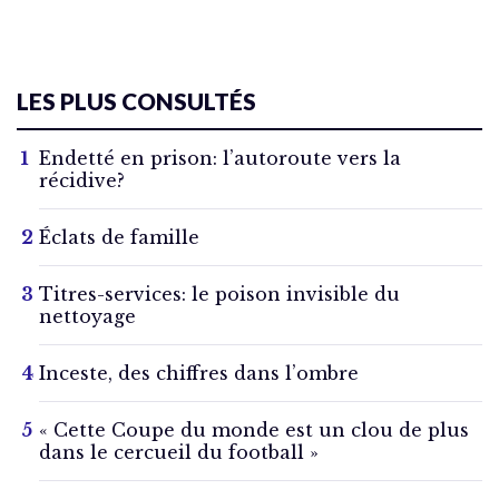
LES PLUS CONSULTÉS
Endetté en prison: l’autoroute vers la
récidive?
Éclats de famille
Titres-services: le poison invisible du
nettoyage
Inceste, des chiffres dans l’ombre
« Cette Coupe du monde est un clou de plus
dans le cercueil du football »