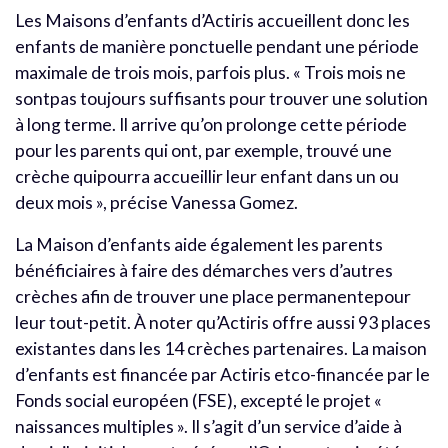
Les Maisons d’enfants d’Actiris accueillent donc les
enfants de manière ponctuelle pendant une période
maximale de trois mois, parfois plus. « Trois mois ne
sontpas toujours suffisants pour trouver une solution
à long terme. Il arrive qu’on prolonge cette période
pour les parents qui ont, par exemple, trouvé une
crèche quipourra accueillir leur enfant dans un ou
deux mois », précise Vanessa Gomez.
La Maison d’enfants aide également les parents
bénéficiaires à faire des démarches vers d’autres
crèches afin de trouver une place permanentepour
leur tout-petit. À noter qu’Actiris offre aussi 93 places
existantes dans les 14 crèches partenaires. La maison
d’enfants est financée par Actiris etco-financée par le
Fonds social européen (FSE), excepté le projet «
naissances multiples ». Il s’agit d’un service d’aide à