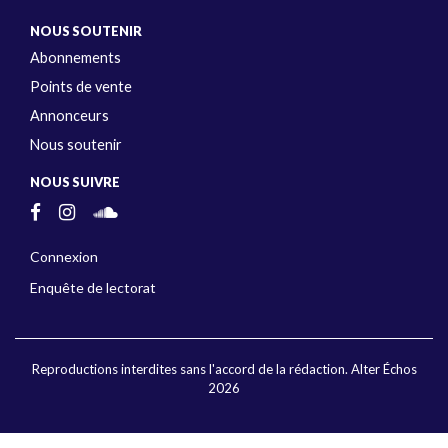
NOUS SOUTENIR
Abonnements
Points de vente
Annonceurs
Nous soutenir
NOUS SUIVRE
Connexion
Enquête de lectorat
Reproductions interdites sans l'accord de la rédaction. Alter Échos
2026