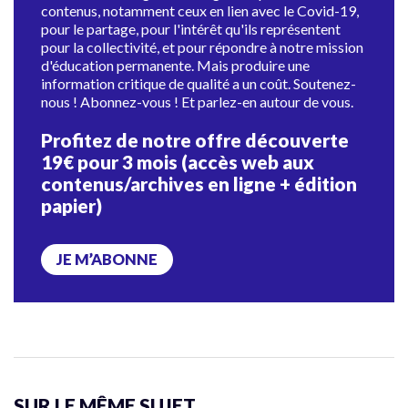
contenus, notamment ceux en lien avec le Covid-19,
pour le partage, pour l'intérêt qu'ils représentent
pour la collectivité, et pour répondre à notre mission
d'éducation permanente. Mais produire une
information critique de qualité a un coût. Soutenez-
nous ! Abonnez-vous ! Et parlez-en autour de vous.
Profitez de notre offre découverte
19€ pour 3 mois (accès web aux
contenus/archives en ligne + édition
papier)
JE M’ABONNE
SUR LE MÊME SUJET