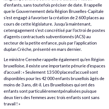
d’enfants, sans toutefois préciser de date. Il rappelle
que le Gouvernement dela Région Bruxelles-Capitale
s’est engagé à favoriser la création de 2 600 places au
cours de cette législature. Jusqu’à maintenant,
cetengagement s’est concrétisé par l’octroi de postes
d’agents contractuels subventionnés (ACS) au
secteur de la petite enfance, puis par l’application
duplan Crèche, présenté en mars dernier.
Le ministre Cerexhe rappelle également qu’en Région
bruxelloise, il existe une importante pénurie d’espaces
d’accueil : « Seulement 13 500 placesd’accueil sont
disponibles pour les 42 000 enfants bruxellois âgés de
moins de 3 ans, dit-il. Les Bruxelloises qui ont des
enfants sont particulièrementpénalisées puisque
deux tiers des femmes avec trois enfants sont sans
travail ! »