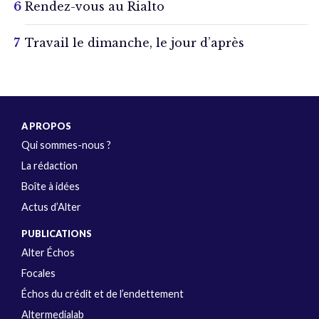
Rendez-vous au Rialto
Travail le dimanche, le jour d’après
A PROPOS
Qui sommes-nous ?
La rédaction
Boîte à idées
Actus d’Alter
PUBLICATIONS
Alter Échos
Focales
Échos du crédit et de l’endettement
Altermedialab