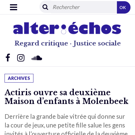
OK
Regard critique · Justice sociale
ARCHIVES
Actiris ouvre sa deuxième
Maison d’enfants à Molenbeek
Derrière la grande baie vitrée qui donne sur
la cour de jeux, une petite fille salue les gens
invités à l’ouverture officielle de la deuxième