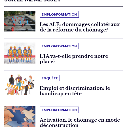
EMPLOI/FORMATION
Les ALE: dommages collatéraux
de la réforme du chômage?
EMPLOI/FORMATION
L’IA va-t-elle prendre notre
place?
ENQUÊTE
Emploi et discrimination: le
handicap en tête
EMPLOI/FORMATION
Activation, le chômage en mode
déconstruction