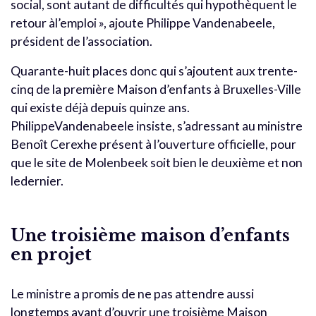
social, sont autant de difficultés qui hypothèquent le
retour àl’emploi », ajoute Philippe Vandenabeele,
président de l’association.
Quarante-huit places donc qui s’ajoutent aux trente-
cinq de la première Maison d’enfants à Bruxelles-Ville
qui existe déjà depuis quinze ans.
PhilippeVandenabeele insiste, s’adressant au ministre
Benoît Cerexhe présent à l’ouverture officielle, pour
que le site de Molenbeek soit bien le deuxième et non
ledernier.
Une troisième maison d’enfants
en projet
Le ministre a promis de ne pas attendre aussi
longtemps avant d’ouvrir une troisième Maison