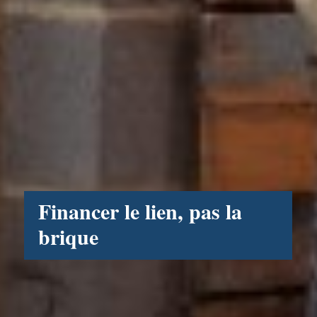
Financer le lien, pas la
brique