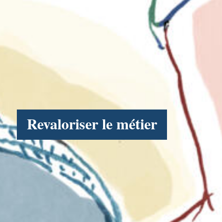
Revaloriser le métier