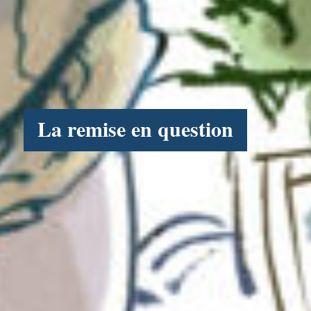
La remise en question