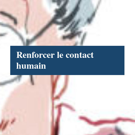
Renforcer le contact
humain