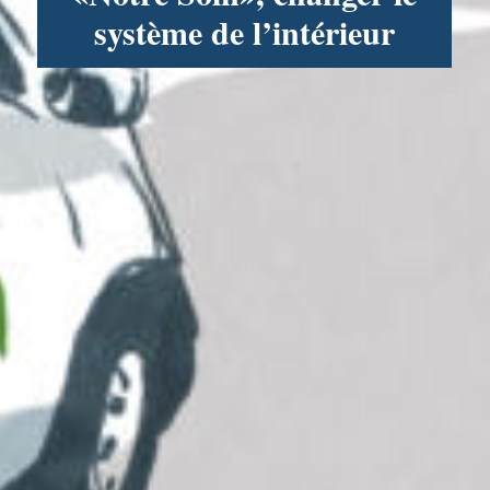
système de l’intérieur