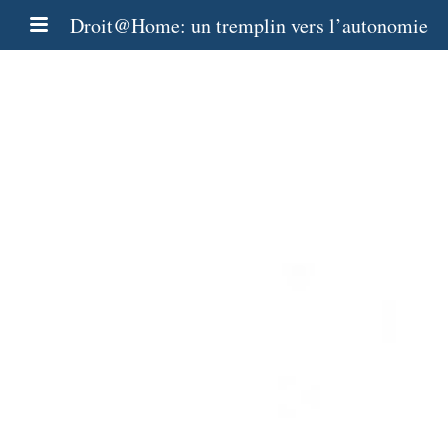
Droit@Home: un tremplin vers l’autonomie