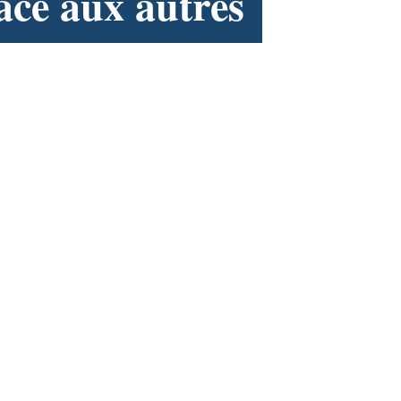
âce aux autres