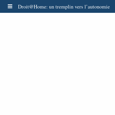
Droit@Home: un tremplin vers l’autonomie