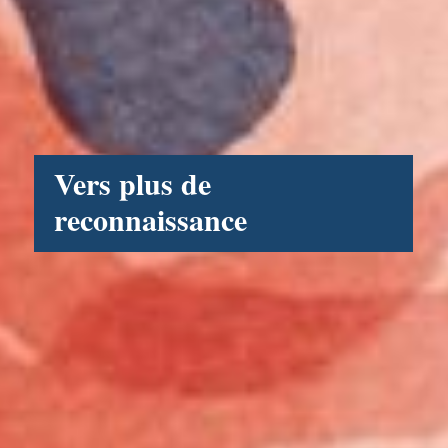
Vers plus de
reconnaissance