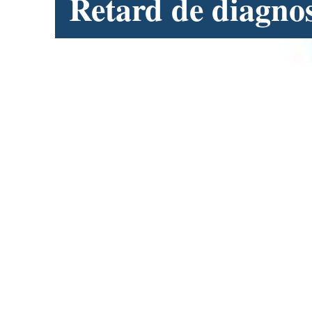
Retard de diagnos