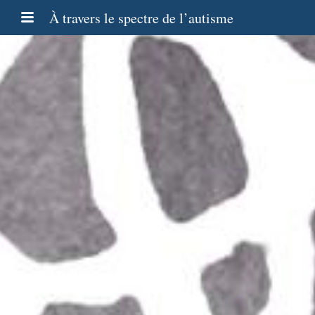
À travers le spectre de l’autisme