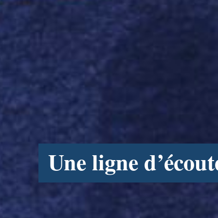
Une ligne d’écout