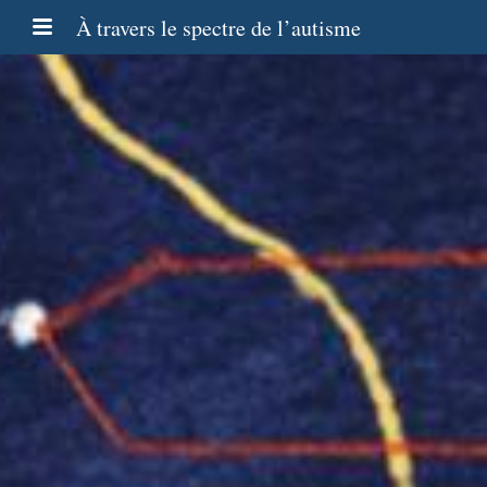
À travers le spectre de l’autisme