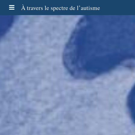
À travers le spectre de l’autisme