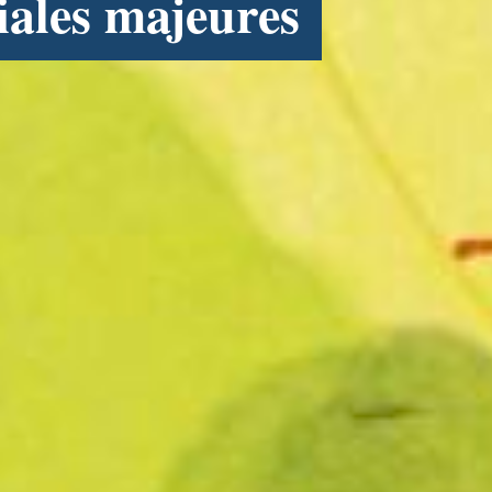
ciales majeures