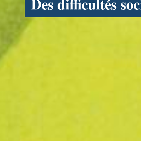
Des difficultés so