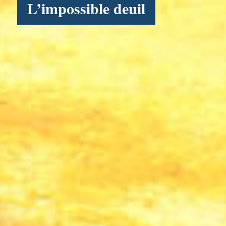
L’impossible deuil