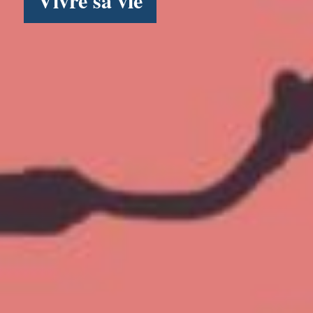
Vivre sa vie