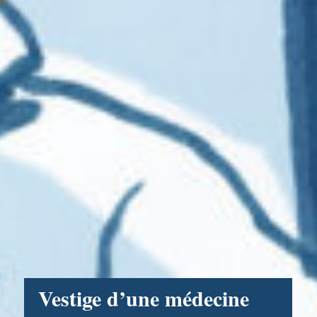
Vestige d’une médecine