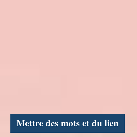
Mettre des mots et du lien