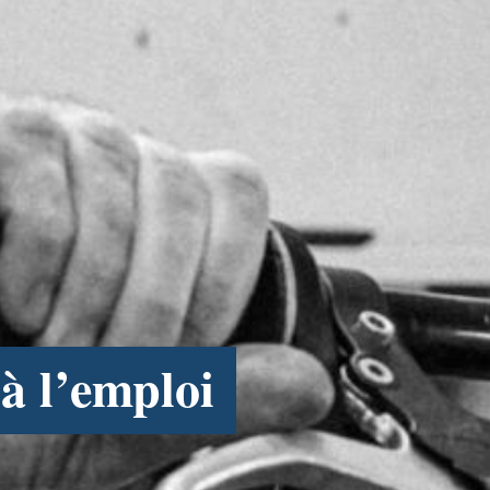
 à l’emploi