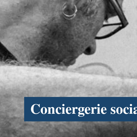
Conciergerie soci