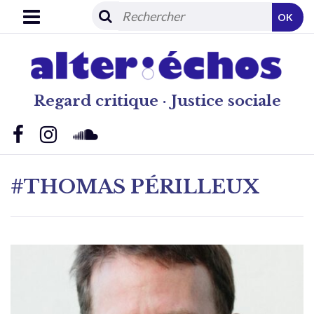
OK
Regard critique · Justice sociale
#THOMAS PÉRILLEUX