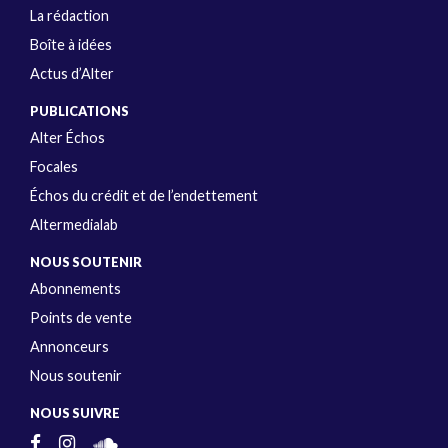
La rédaction
Boîte à idées
Actus d’Alter
PUBLICATIONS
Alter Échos
Focales
Échos du crédit et de l’endettement
Altermedialab
NOUS SOUTENIR
Abonnements
Points de vente
Annonceurs
Nous soutenir
NOUS SUIVRE