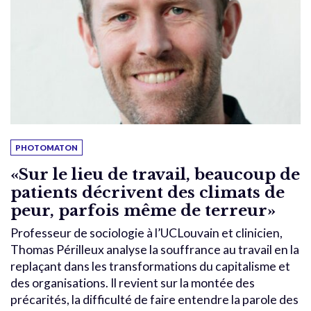
PHOTOMATON
«Sur le lieu de travail, beaucoup de
patients décrivent des climats de
peur, parfois même de terreur»
Professeur de sociologie à l’UCLouvain et clinicien,
Thomas Périlleux analyse la souffrance au travail en la
replaçant dans les transformations du capitalisme et
des organisations. Il revient sur la montée des
précarités, la difficulté de faire entendre la parole des