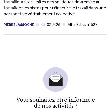
travailleurs, les limites des politiques de «remise au
travail» et les pistes pour réinscrire le travail dans une
perspective véritablement collective.
02-02-2026
Alter Échos n° 527
PIERRE JASSOGNE
Vous souhaitez être informé.e
de nos activités ?