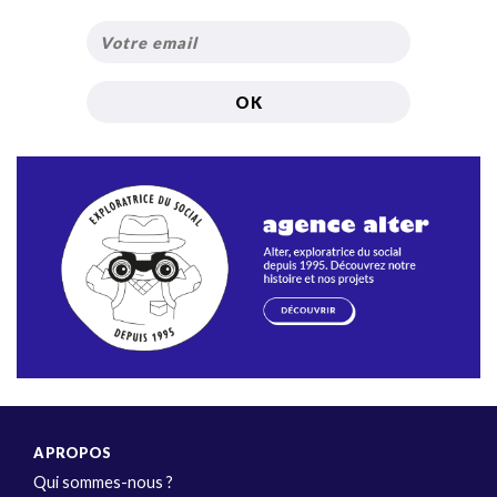
A PROPOS
Qui sommes-nous ?