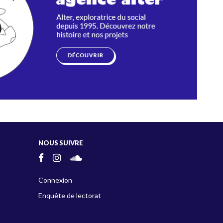
NOUS SUIVRE
Connexion
Enquête de lectorat