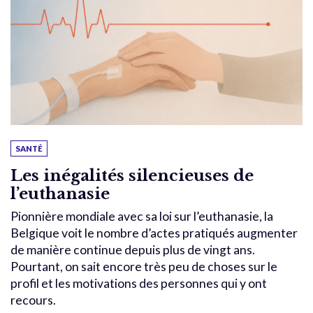
SANTÉ
Les inégalités silencieuses de
l’euthanasie
Pionnière mondiale avec sa loi sur l’euthanasie, la
Belgique voit le nombre d’actes pratiqués augmenter
de manière continue depuis plus de vingt ans.
Pourtant, on sait encore très peu de choses sur le
profil et les motivations des personnes qui y ont
recours.