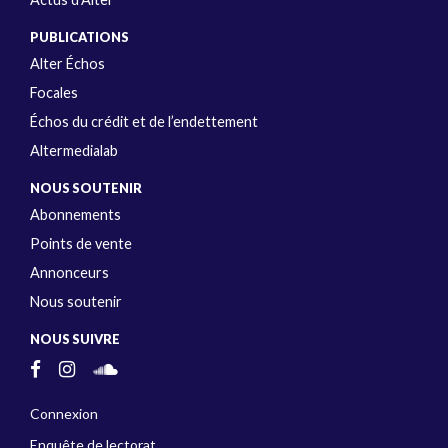
PUBLICATIONS
Alter Échos
Focales
Échos du crédit et de l’endettement
Altermedialab
NOUS SOUTENIR
Abonnements
Points de vente
Annonceurs
Nous soutenir
NOUS SUIVRE
Connexion
Enquête de lectorat