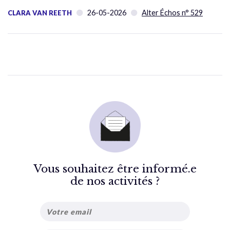
26-05-2026
Alter Échos n° 529
CLARA VAN REETH
Vous souhaitez être informé.e
de nos activités ?