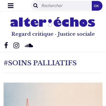
OK
Regard critique · Justice sociale
#SOINS PALLIATIFS