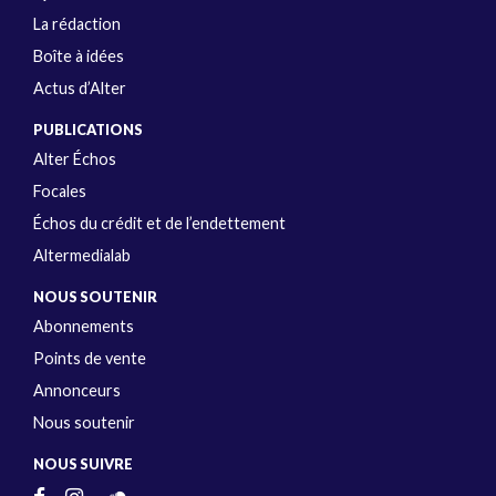
La rédaction
Boîte à idées
Actus d’Alter
PUBLICATIONS
Alter Échos
Focales
Échos du crédit et de l’endettement
Altermedialab
NOUS SOUTENIR
Abonnements
Points de vente
Annonceurs
Nous soutenir
NOUS SUIVRE