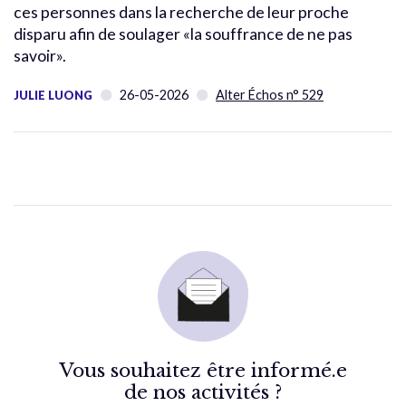
ces personnes dans la recherche de leur proche
disparu afin de soulager «la souffrance de ne pas
savoir».
26-05-2026
Alter Échos n° 529
JULIE LUONG
Vous souhaitez être informé.e
de nos activités ?