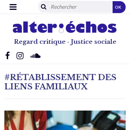
OK
Regard critique · Justice sociale
#RÉTABLISSEMENT DES
LIENS FAMILIAUX