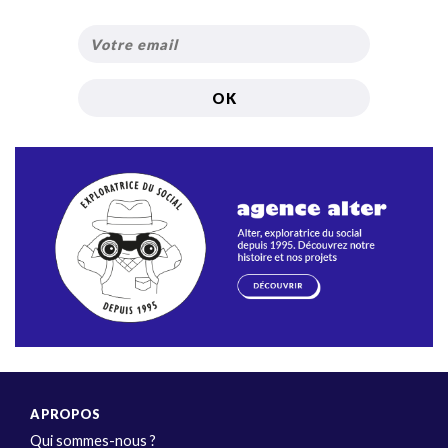
A PROPOS
Qui sommes-nous ?