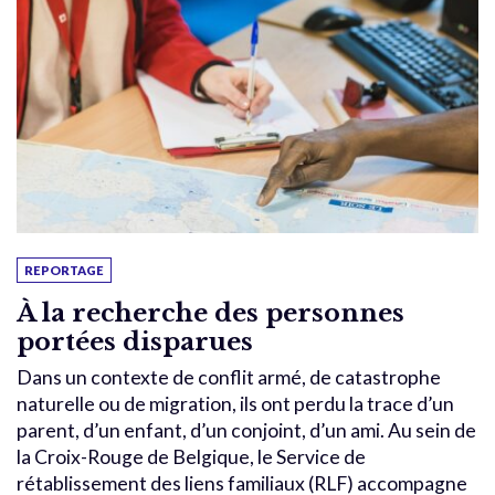
REPORTAGE
À la recherche des personnes
portées disparues
Dans un contexte de conflit armé, de catastrophe
naturelle ou de migration, ils ont perdu la trace d’un
parent, d’un enfant, d’un conjoint, d’un ami. Au sein de
la Croix-Rouge de Belgique, le Service de
rétablissement des liens familiaux (RLF) accompagne