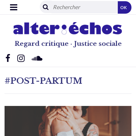
OK
Regard critique · Justice sociale
#POST-PARTUM