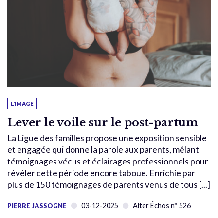
L'IMAGE
Lever le voile sur le post-partum
La Ligue des familles propose une exposition sensible
et engagée qui donne la parole aux parents, mêlant
témoignages vécus et éclairages professionnels pour
révéler cette période encore taboue. Enrichie par
plus de 150 témoignages de parents venus de tous [...]
03-12-2025
Alter Échos n° 526
PIERRE JASSOGNE