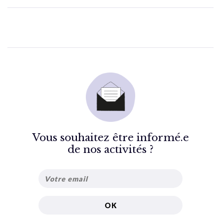
Vous souhaitez être informé.e
de nos activités ?