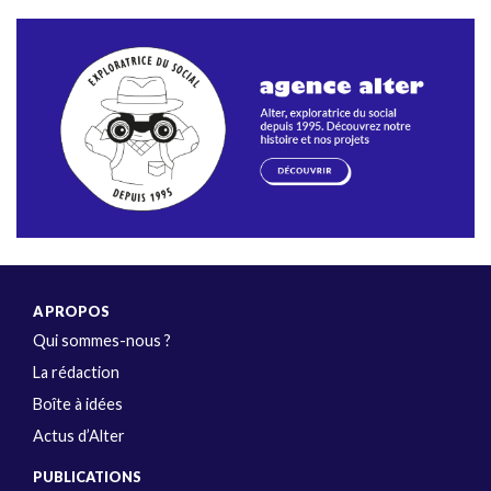
A PROPOS
Qui sommes-nous ?
La rédaction
Boîte à idées
Actus d’Alter
PUBLICATIONS