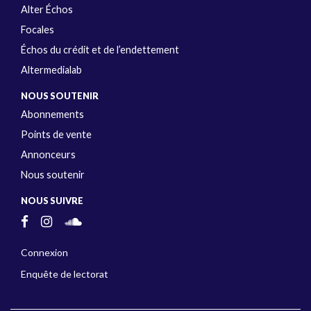
Alter Échos
Focales
Échos du crédit et de l’endettement
Altermedialab
NOUS SOUTENIR
Abonnements
Points de vente
Annonceurs
Nous soutenir
NOUS SUIVRE
Connexion
Enquête de lectorat