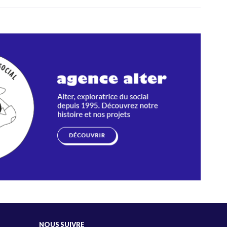
NOUS SUIVRE