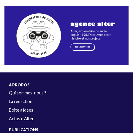
A PROPOS
Qui sommes-nous ?
La rédaction
Boîte à idées
Actus d’Alter
PUBLICATIONS