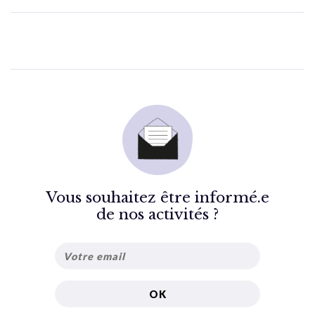
Vous souhaitez être informé.e
de nos activités ?