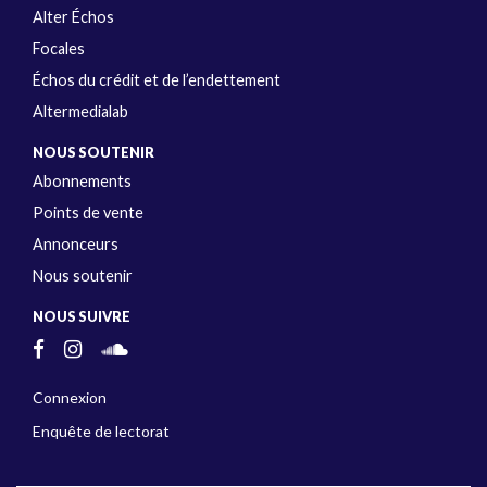
Alter Échos
Focales
Échos du crédit et de l’endettement
Altermedialab
NOUS SOUTENIR
Abonnements
Points de vente
Annonceurs
Nous soutenir
NOUS SUIVRE
Connexion
Enquête de lectorat