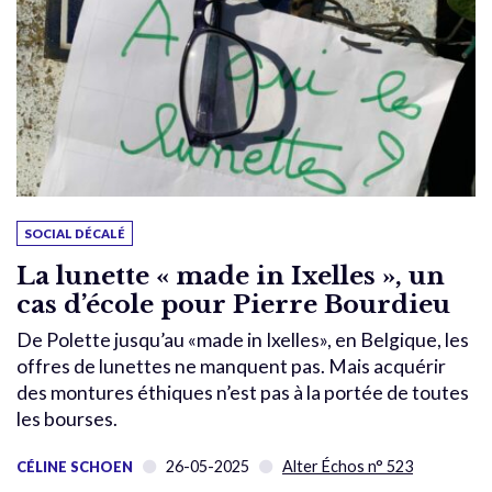
SOCIAL DÉCALÉ
La lunette « made in Ixelles », un
cas d’école pour Pierre Bourdieu
De Polette jusqu’au «made in Ixelles», en Belgique, les
offres de lunettes ne manquent pas. Mais acquérir
des montures éthiques n’est pas à la portée de toutes
les bourses.
26-05-2025
Alter Échos n° 523
CÉLINE SCHOEN