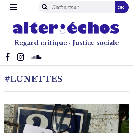
OK
Regard critique · Justice sociale
#LUNETTES