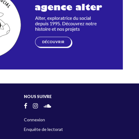
NOUS SUIVRE
Connexion
Enquête de lectorat